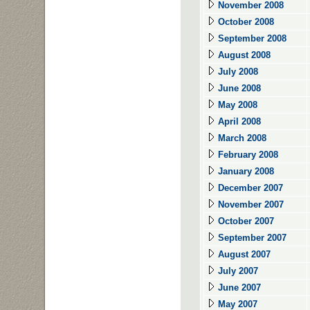
November 2008
October 2008
September 2008
August 2008
July 2008
June 2008
May 2008
April 2008
March 2008
February 2008
January 2008
December 2007
November 2007
October 2007
September 2007
August 2007
July 2007
June 2007
May 2007