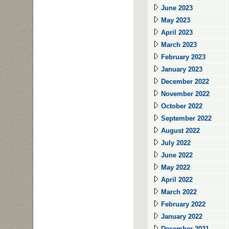
June 2023
May 2023
April 2023
March 2023
February 2023
January 2023
December 2022
November 2022
October 2022
September 2022
August 2022
July 2022
June 2022
May 2022
April 2022
March 2022
February 2022
January 2022
December 2021