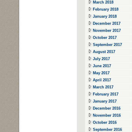
March 2018
February 2018
January 2018
December 2017
November 2017
October 2017
September 2017
August 2017
July 2017
June 2017
May 2017
April 2017
March 2017
February 2017
January 2017
December 2016
November 2016
October 2016
September 2016