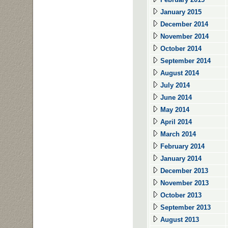
January 2015
December 2014
November 2014
October 2014
September 2014
August 2014
July 2014
June 2014
May 2014
April 2014
March 2014
February 2014
January 2014
December 2013
November 2013
October 2013
September 2013
August 2013