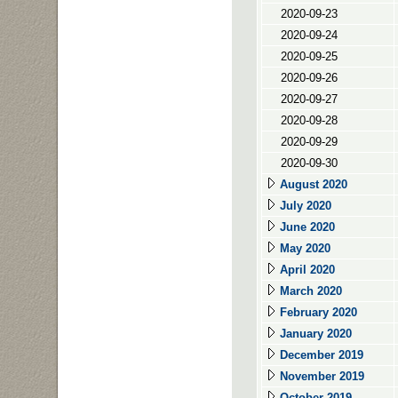
2020-09-23
2020-09-24
2020-09-25
2020-09-26
2020-09-27
2020-09-28
2020-09-29
2020-09-30
August 2020
July 2020
June 2020
May 2020
April 2020
March 2020
February 2020
January 2020
December 2019
November 2019
October 2019