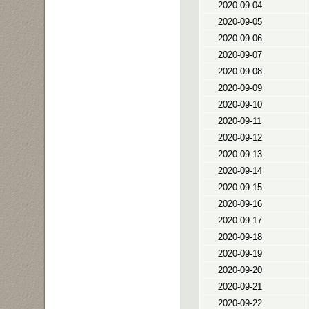
2020-09-04
2020-09-05
2020-09-06
2020-09-07
2020-09-08
2020-09-09
2020-09-10
2020-09-11
2020-09-12
2020-09-13
2020-09-14
2020-09-15
2020-09-16
2020-09-17
2020-09-18
2020-09-19
2020-09-20
2020-09-21
2020-09-22