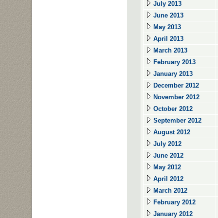
July 2013
June 2013
May 2013
April 2013
March 2013
February 2013
January 2013
December 2012
November 2012
October 2012
September 2012
August 2012
July 2012
June 2012
May 2012
April 2012
March 2012
February 2012
January 2012