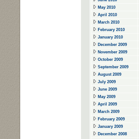
May 2010
April 2010
March 2010
February 2010
January 2010
December 2009
November 2009
October 2009
September 2009
August 2009
July 2009
June 2009
May 2009
April 2009
March 2009
February 2009
January 2009
December 2008