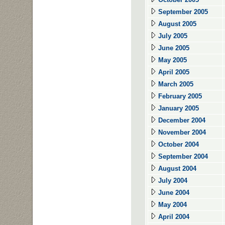
September 2005
August 2005
July 2005
June 2005
May 2005
April 2005
March 2005
February 2005
January 2005
December 2004
November 2004
October 2004
September 2004
August 2004
July 2004
June 2004
May 2004
April 2004