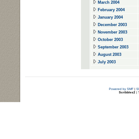
March 2004
February 2004
January 2004
December 2003
November 2003
October 2003
September 2003
August 2003
July 2003
Powered by SMF
|
S
Scribbles2
| 