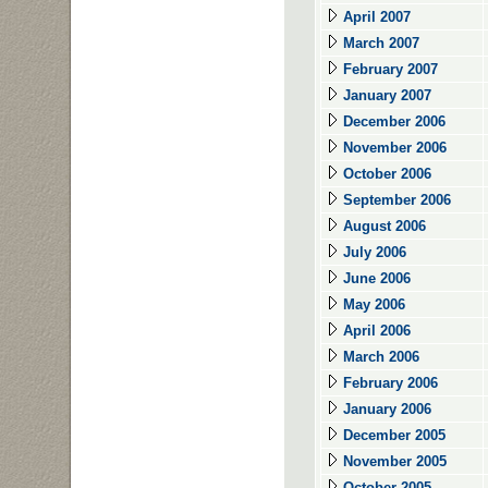
April 2007
March 2007
February 2007
January 2007
December 2006
November 2006
October 2006
September 2006
August 2006
July 2006
June 2006
May 2006
April 2006
March 2006
February 2006
January 2006
December 2005
November 2005
October 2005