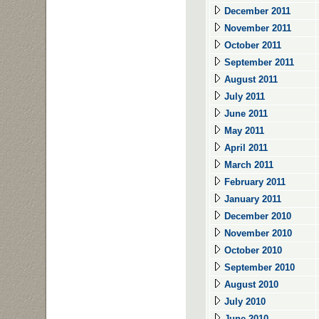
December 2011
November 2011
October 2011
September 2011
August 2011
July 2011
June 2011
May 2011
April 2011
March 2011
February 2011
January 2011
December 2010
November 2010
October 2010
September 2010
August 2010
July 2010
June 2010