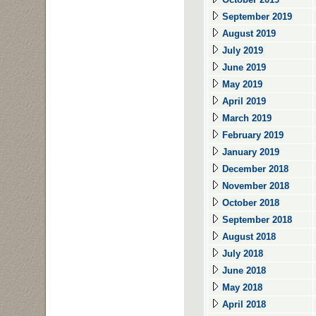
September 2019
August 2019
July 2019
June 2019
May 2019
April 2019
March 2019
February 2019
January 2019
December 2018
November 2018
October 2018
September 2018
August 2018
July 2018
June 2018
May 2018
April 2018