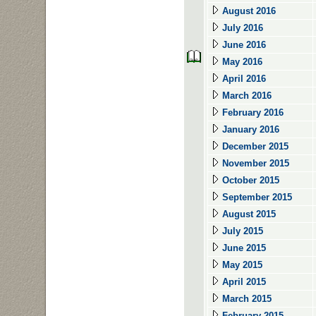
August 2016
July 2016
June 2016
May 2016
April 2016
March 2016
February 2016
January 2016
December 2015
November 2015
October 2015
September 2015
August 2015
July 2015
June 2015
May 2015
April 2015
March 2015
February 2015