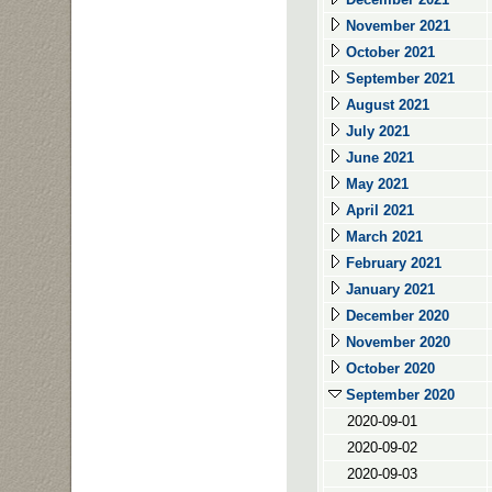
November 2021
October 2021
September 2021
August 2021
July 2021
June 2021
May 2021
April 2021
March 2021
February 2021
January 2021
December 2020
November 2020
October 2020
September 2020
2020-09-01
2020-09-02
2020-09-03