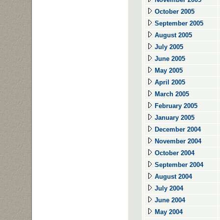
October 2005
September 2005
August 2005
July 2005
June 2005
May 2005
April 2005
March 2005
February 2005
January 2005
December 2004
November 2004
October 2004
September 2004
August 2004
July 2004
June 2004
May 2004