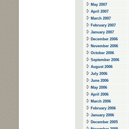
May 2007
April 2007
March 2007
February 2007
January 2007
December 2006
November 2006
October 2006
September 2006
August 2006
July 2006
June 2006
May 2006
April 2006
March 2006
February 2006
January 2006
December 2005
November 2005