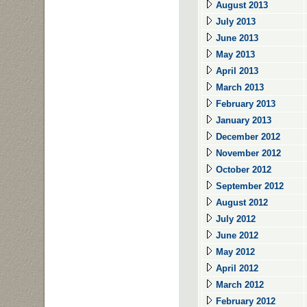
August 2013
July 2013
June 2013
May 2013
April 2013
March 2013
February 2013
January 2013
December 2012
November 2012
October 2012
September 2012
August 2012
July 2012
June 2012
May 2012
April 2012
March 2012
February 2012