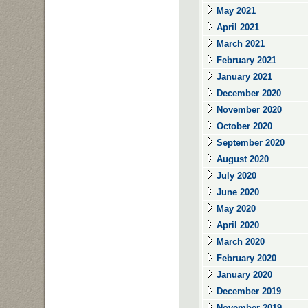
May 2021
April 2021
March 2021
February 2021
January 2021
December 2020
November 2020
October 2020
September 2020
August 2020
July 2020
June 2020
May 2020
April 2020
March 2020
February 2020
January 2020
December 2019
November 2019