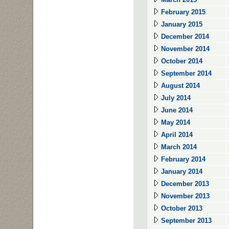
February 2015
January 2015
December 2014
November 2014
October 2014
September 2014
August 2014
July 2014
June 2014
May 2014
April 2014
March 2014
February 2014
January 2014
December 2013
November 2013
October 2013
September 2013