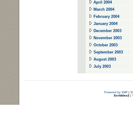
April 2004
March 2004
February 2004
January 2004
December 2003
November 2003
October 2003
September 2003
August 2003
July 2003
Powered by SMF
|
S
Scribbles2
| 