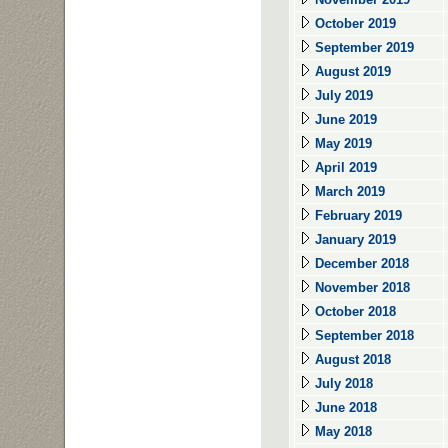
October 2019
September 2019
August 2019
July 2019
June 2019
May 2019
April 2019
March 2019
February 2019
January 2019
December 2018
November 2018
October 2018
September 2018
August 2018
July 2018
June 2018
May 2018