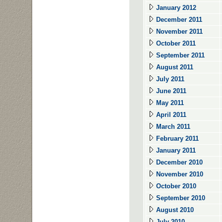
January 2012
December 2011
November 2011
October 2011
September 2011
August 2011
July 2011
June 2011
May 2011
April 2011
March 2011
February 2011
January 2011
December 2010
November 2010
October 2010
September 2010
August 2010
July 2010