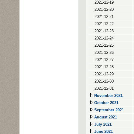
2021-12-19
2021-12-20
2021-12-21
2021-12-22
2021-12-23
2021-12-24
2021-12-25
2021-12-26
2021-12-27
2021-12-28
2021-12-29
2021-12-30
2021-12-31
November 2021
October 2021
September 2021
August 2021
July 2021
June 2021