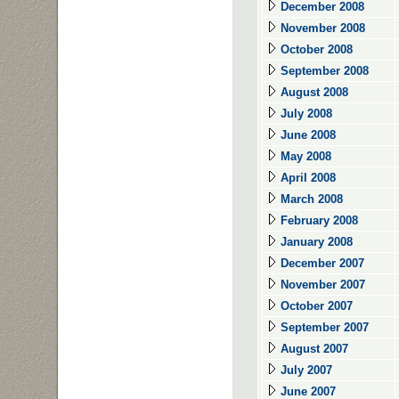
December 2008
November 2008
October 2008
September 2008
August 2008
July 2008
June 2008
May 2008
April 2008
March 2008
February 2008
January 2008
December 2007
November 2007
October 2007
September 2007
August 2007
July 2007
June 2007