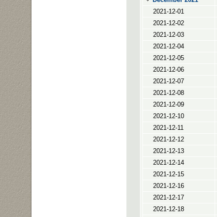
2021-12-01
2021-12-02
2021-12-03
2021-12-04
2021-12-05
2021-12-06
2021-12-07
2021-12-08
2021-12-09
2021-12-10
2021-12-11
2021-12-12
2021-12-13
2021-12-14
2021-12-15
2021-12-16
2021-12-17
2021-12-18