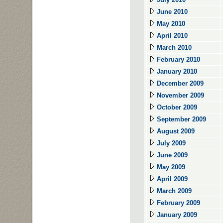
June 2010
May 2010
April 2010
March 2010
February 2010
January 2010
December 2009
November 2009
October 2009
September 2009
August 2009
July 2009
June 2009
May 2009
April 2009
March 2009
February 2009
January 2009