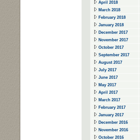
April 2018
March 2018
February 2018
January 2018
December 2017
November 2017
October 2017
September 2017
August 2017
July 2017
June 2017
May 2017
April 2017
March 2017
February 2017
January 2017
December 2016
November 2016
October 2016