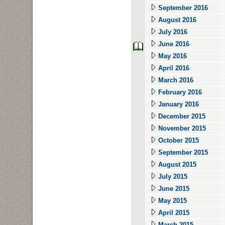
September 2016
August 2016
July 2016
June 2016
May 2016
April 2016
March 2016
February 2016
January 2016
December 2015
November 2015
October 2015
September 2015
August 2015
July 2015
June 2015
May 2015
April 2015
March 2015