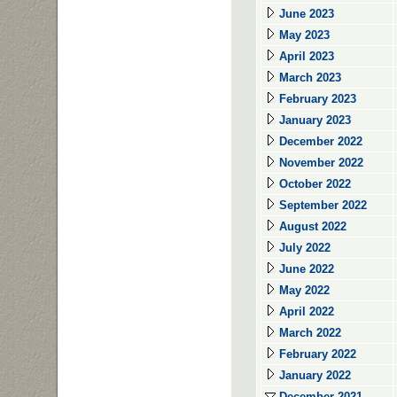
June 2023
May 2023
April 2023
March 2023
February 2023
January 2023
December 2022
November 2022
October 2022
September 2022
August 2022
July 2022
June 2022
May 2022
April 2022
March 2022
February 2022
January 2022
December 2021