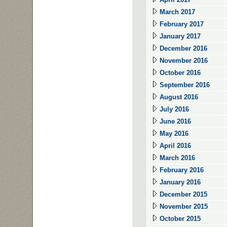
March 2017
February 2017
January 2017
December 2016
November 2016
October 2016
September 2016
August 2016
July 2016
June 2016
May 2016
April 2016
March 2016
February 2016
January 2016
December 2015
November 2015
October 2015