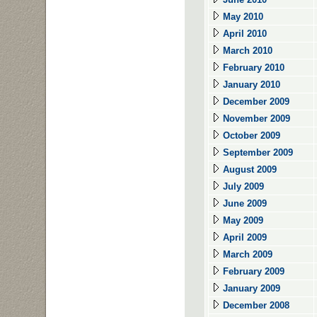
May 2010
April 2010
March 2010
February 2010
January 2010
December 2009
November 2009
October 2009
September 2009
August 2009
July 2009
June 2009
May 2009
April 2009
March 2009
February 2009
January 2009
December 2008