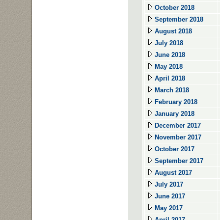
October 2018
September 2018
August 2018
July 2018
June 2018
May 2018
April 2018
March 2018
February 2018
January 2018
December 2017
November 2017
October 2017
September 2017
August 2017
July 2017
June 2017
May 2017
April 2017