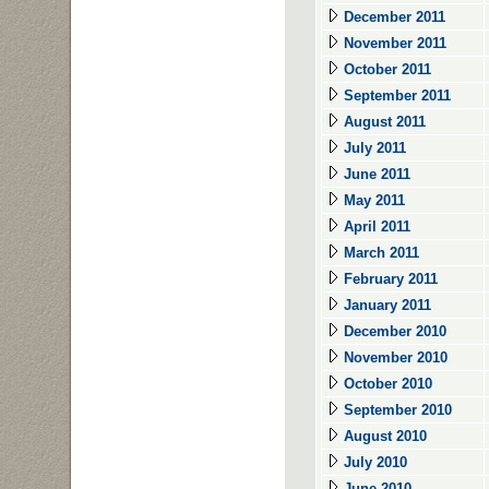
December 2011
November 2011
October 2011
September 2011
August 2011
July 2011
June 2011
May 2011
April 2011
March 2011
February 2011
January 2011
December 2010
November 2010
October 2010
September 2010
August 2010
July 2010
June 2010