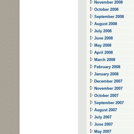
November 2008
October 2008
September 2008
August 2008
July 2008
June 2008
May 2008
April 2008
March 2008
February 2008
January 2008
December 2007
November 2007
October 2007
September 2007
August 2007
July 2007
June 2007
May 2007