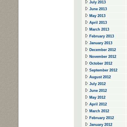
July 2013
June 2013
May 2013
April 2013
March 2013
February 2013
January 2013
December 2012
November 2012
October 2012
September 2012
August 2012
July 2012
June 2012
May 2012
April 2012
March 2012
February 2012
January 2012