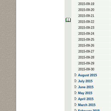
2015-09-19
2015-09-20
2015-09-21
2015-09-22
2015-09-23
2015-09-24
2015-09-25
2015-09-26
2015-09-27
2015-09-28
2015-09-29
2015-09-30
August 2015
July 2015
June 2015
May 2015
April 2015
March 2015
February 2015