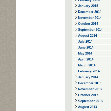
January 2015
December 2014
November 2014
October 2014
September 2014
August 2014
July 2014
June 2014
May 2014
April 2014
March 2014
February 2014
January 2014
December 2013
November 2013
October 2013
September 2013
August 2013