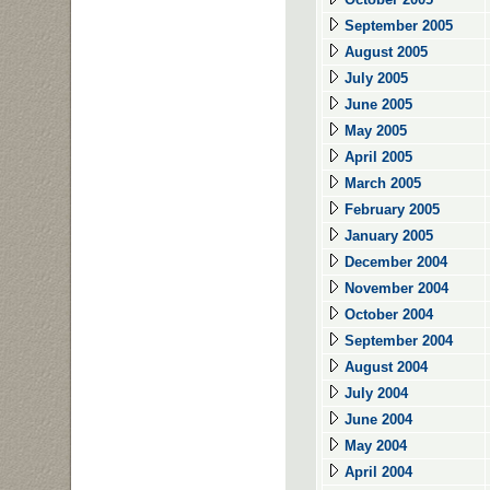
September 2005
August 2005
July 2005
June 2005
May 2005
April 2005
March 2005
February 2005
January 2005
December 2004
November 2004
October 2004
September 2004
August 2004
July 2004
June 2004
May 2004
April 2004