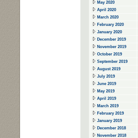
May 2020
April 2020
March 2020
February 2020
January 2020
December 2019
November 2019
October 2019
September 2019
August 2019
July 2019
June 2019
May 2019
April 2019
March 2019
February 2019
January 2019
December 2018
November 2018