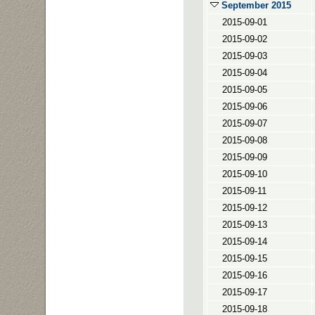
September 2015
2015-09-01
2015-09-02
2015-09-03
2015-09-04
2015-09-05
2015-09-06
2015-09-07
2015-09-08
2015-09-09
2015-09-10
2015-09-11
2015-09-12
2015-09-13
2015-09-14
2015-09-15
2015-09-16
2015-09-17
2015-09-18