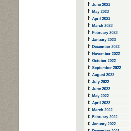
June 2023
May 2023
April 2023
March 2023
February 2023
January 2023
December 2022
November 2022
October 2022
September 2022
August 2022
July 2022
June 2022
May 2022
April 2022
March 2022
February 2022
January 2022
December 2021