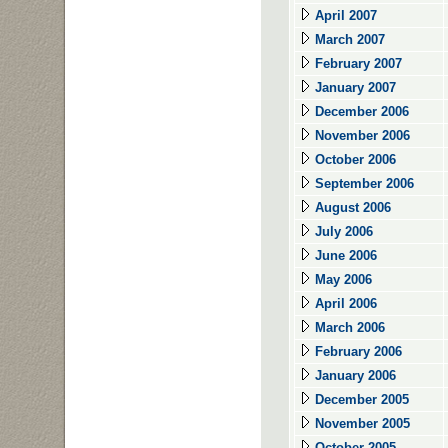
April 2007
March 2007
February 2007
January 2007
December 2006
November 2006
October 2006
September 2006
August 2006
July 2006
June 2006
May 2006
April 2006
March 2006
February 2006
January 2006
December 2005
November 2005
October 2005