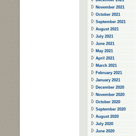
November 2021
October 2021
September 2021
August 2021
July 2021
June 2021
May 2021
April 2021
March 2021
February 2021
January 2021
December 2020
November 2020
October 2020
September 2020
August 2020
July 2020
June 2020