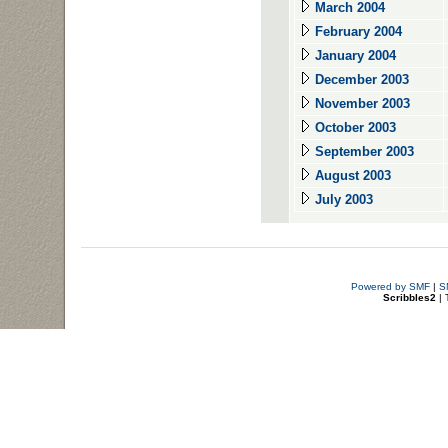
March 2004
February 2004
January 2004
December 2003
November 2003
October 2003
September 2003
August 2003
July 2003
Powered by SMF
|
S
Scribbles2
| 