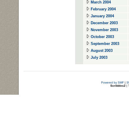
March 2004
February 2004
January 2004
December 2003
November 2003
October 2003
September 2003
August 2003
July 2003
Powered by SMF
|
S
Scribbles2
| 