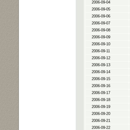
2006-09-04
2006-09-05
2006-09-06
2006-09-07
2006-09-08
2006-09-09
2006-09-10
2006-09-11
2006-09-12
2006-09-13
2006-09-14
2006-09-15
2006-09-16
2006-09-17
2006-09-18
2006-09-19
2006-09-20
2006-09-21
2006-09-22