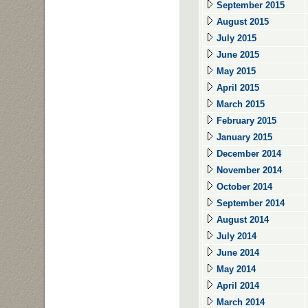
September 2015
August 2015
July 2015
June 2015
May 2015
April 2015
March 2015
February 2015
January 2015
December 2014
November 2014
October 2014
September 2014
August 2014
July 2014
June 2014
May 2014
April 2014
March 2014