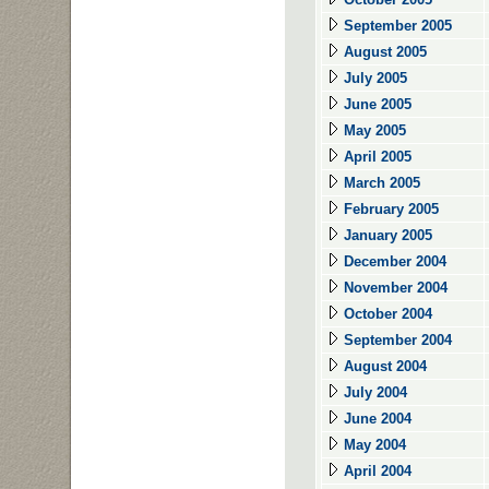
September 2005
August 2005
July 2005
June 2005
May 2005
April 2005
March 2005
February 2005
January 2005
December 2004
November 2004
October 2004
September 2004
August 2004
July 2004
June 2004
May 2004
April 2004