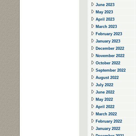
June 2023
May 2023
April 2023
March 2023
February 2023
January 2023
December 2022
November 2022
October 2022
September 2022
August 2022
July 2022
June 2022
May 2022
April 2022
March 2022
February 2022
January 2022
December 2021