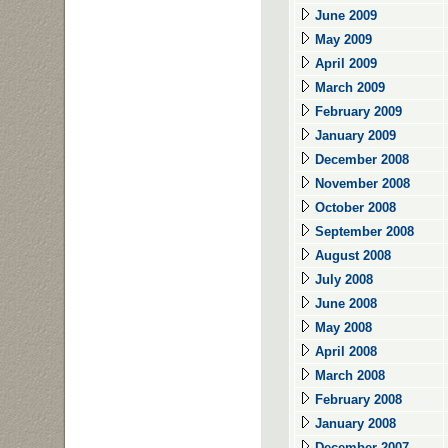
June 2009
May 2009
April 2009
March 2009
February 2009
January 2009
December 2008
November 2008
October 2008
September 2008
August 2008
July 2008
June 2008
May 2008
April 2008
March 2008
February 2008
January 2008
December 2007