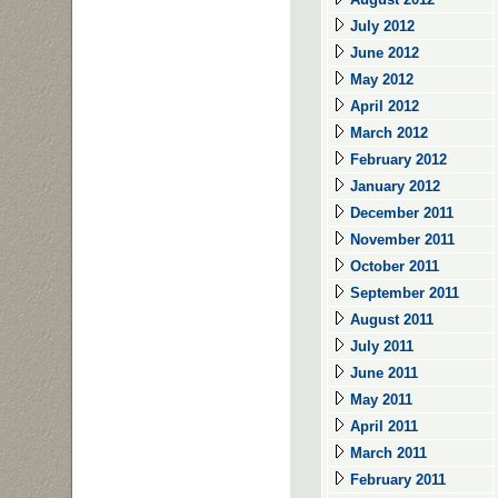
July 2012
June 2012
May 2012
April 2012
March 2012
February 2012
January 2012
December 2011
November 2011
October 2011
September 2011
August 2011
July 2011
June 2011
May 2011
April 2011
March 2011
February 2011