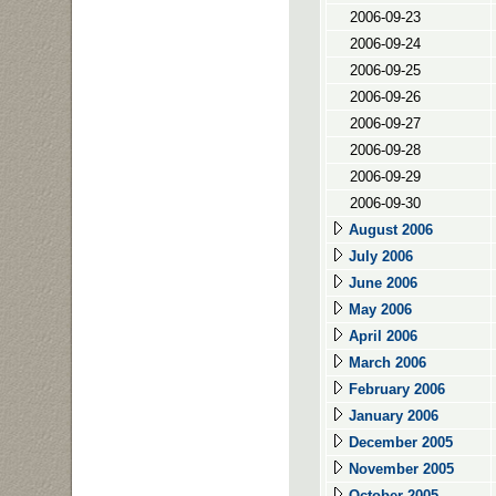
2006-09-23
2006-09-24
2006-09-25
2006-09-26
2006-09-27
2006-09-28
2006-09-29
2006-09-30
August 2006
July 2006
June 2006
May 2006
April 2006
March 2006
February 2006
January 2006
December 2005
November 2005
October 2005