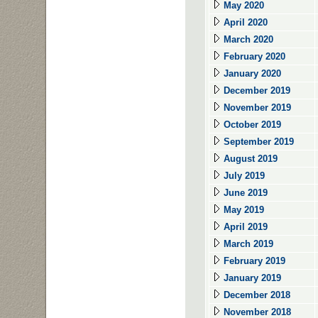
May 2020
April 2020
March 2020
February 2020
January 2020
December 2019
November 2019
October 2019
September 2019
August 2019
July 2019
June 2019
May 2019
April 2019
March 2019
February 2019
January 2019
December 2018
November 2018