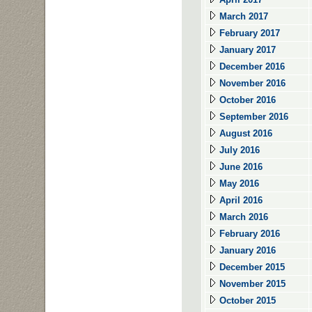
March 2017
February 2017
January 2017
December 2016
November 2016
October 2016
September 2016
August 2016
July 2016
June 2016
May 2016
April 2016
March 2016
February 2016
January 2016
December 2015
November 2015
October 2015