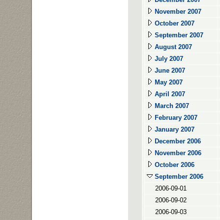
November 2007
October 2007
September 2007
August 2007
July 2007
June 2007
May 2007
April 2007
March 2007
February 2007
January 2007
December 2006
November 2006
October 2006
September 2006
2006-09-01
2006-09-02
2006-09-03