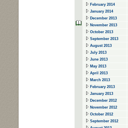
February 2014
January 2014
December 2013
November 2013
October 2013
September 2013
August 2013
July 2013
June 2013
May 2013
April 2013
March 2013
February 2013
January 2013
December 2012
November 2012
October 2012
September 2012
August 2012