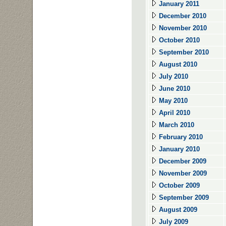
January 2011
December 2010
November 2010
October 2010
September 2010
August 2010
July 2010
June 2010
May 2010
April 2010
March 2010
February 2010
January 2010
December 2009
November 2009
October 2009
September 2009
August 2009
July 2009