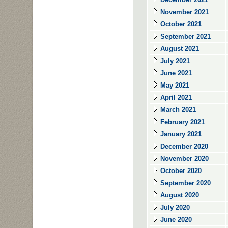
November 2021
October 2021
September 2021
August 2021
July 2021
June 2021
May 2021
April 2021
March 2021
February 2021
January 2021
December 2020
November 2020
October 2020
September 2020
August 2020
July 2020
June 2020