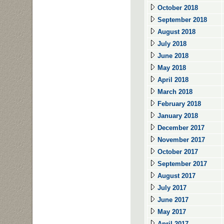
October 2018
September 2018
August 2018
July 2018
June 2018
May 2018
April 2018
March 2018
February 2018
January 2018
December 2017
November 2017
October 2017
September 2017
August 2017
July 2017
June 2017
May 2017
April 2017