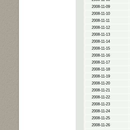
2008-11-09
2008-11-10
2008-11-11
2008-11-12
2008-11-13
2008-11-14
2008-11-15
2008-11-16
2008-11-17
2008-11-18
2008-11-19
2008-11-20
2008-11-21
2008-11-22
2008-11-23
2008-11-24
2008-11-25
2008-11-26