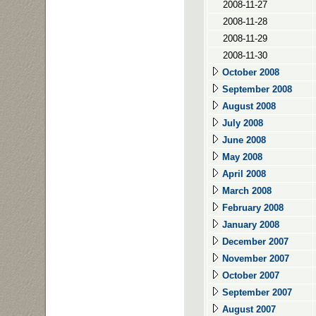
2008-11-27
2008-11-28
2008-11-29
2008-11-30
October 2008
September 2008
August 2008
July 2008
June 2008
May 2008
April 2008
March 2008
February 2008
January 2008
December 2007
November 2007
October 2007
September 2007
August 2007