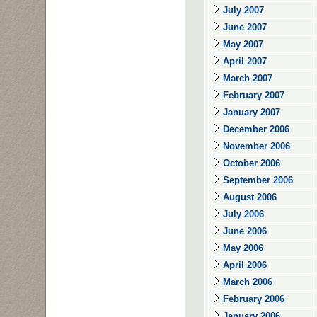
July 2007
June 2007
May 2007
April 2007
March 2007
February 2007
January 2007
December 2006
November 2006
October 2006
September 2006
August 2006
July 2006
June 2006
May 2006
April 2006
March 2006
February 2006
January 2006