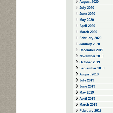
August 2020
July 2020
June 2020
May 2020
April 2020
March 2020
February 2020
January 2020
December 2019
November 2019
October 2019
September 2019
August 2019
July 2019
June 2019
May 2019
April 2019
March 2019
February 2019