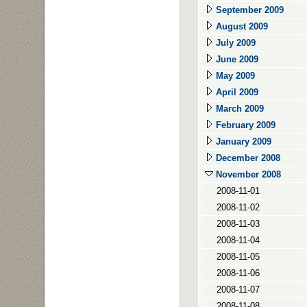
September 2009
August 2009
July 2009
June 2009
May 2009
April 2009
March 2009
February 2009
January 2009
December 2008
November 2008
2008-11-01
2008-11-02
2008-11-03
2008-11-04
2008-11-05
2008-11-06
2008-11-07
2008-11-08