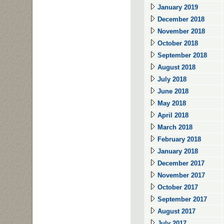
January 2019
December 2018
November 2018
October 2018
September 2018
August 2018
July 2018
June 2018
May 2018
April 2018
March 2018
February 2018
January 2018
December 2017
November 2017
October 2017
September 2017
August 2017
July 2017