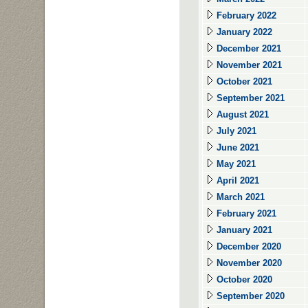
February 2022
January 2022
December 2021
November 2021
October 2021
September 2021
August 2021
July 2021
June 2021
May 2021
April 2021
March 2021
February 2021
January 2021
December 2020
November 2020
October 2020
September 2020