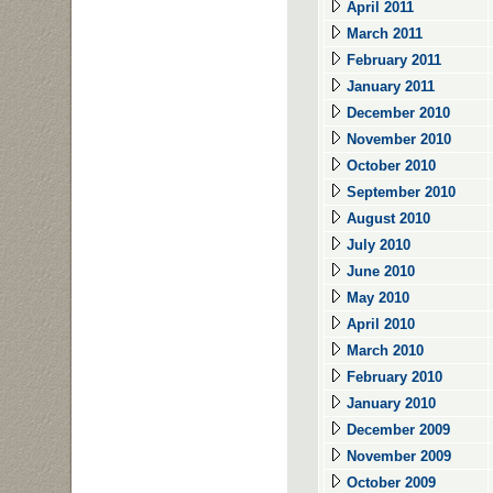
April 2011
March 2011
February 2011
January 2011
December 2010
November 2010
October 2010
September 2010
August 2010
July 2010
June 2010
May 2010
April 2010
March 2010
February 2010
January 2010
December 2009
November 2009
October 2009