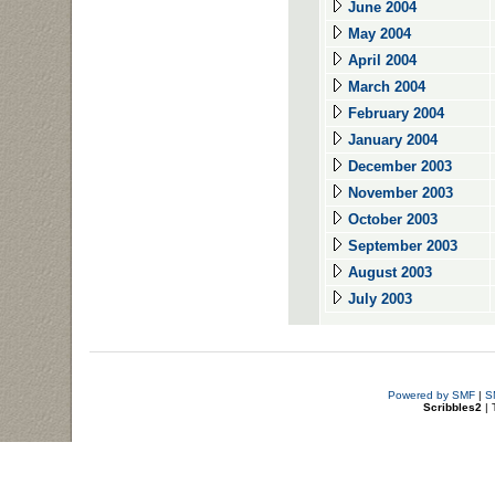
June 2004
May 2004
April 2004
March 2004
February 2004
January 2004
December 2003
November 2003
October 2003
September 2003
August 2003
July 2003
Powered by SMF
|
S
Scribbles2
| 