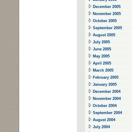
December 2005
November 2005
October 2005
September 2005
August 2005
July 2005
June 2005
May 2005
April 2005
March 2005
February 2005
January 2005
December 2004
November 2004
October 2004
September 2004
August 2004
July 2004