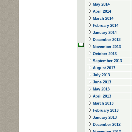
May 2014
April 2014
March 2014
February 2014
January 2014
December 2013
November 2013
October 2013
September 2013
August 2013
July 2013
June 2013
May 2013
April 2013
March 2013
February 2013
January 2013
December 2012
November 2012