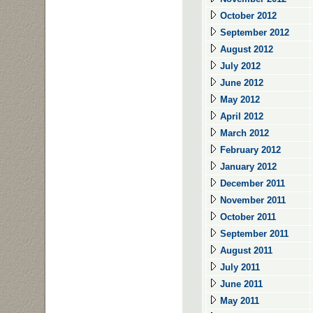
October 2012
September 2012
August 2012
July 2012
June 2012
May 2012
April 2012
March 2012
February 2012
January 2012
December 2011
November 2011
October 2011
September 2011
August 2011
July 2011
June 2011
May 2011