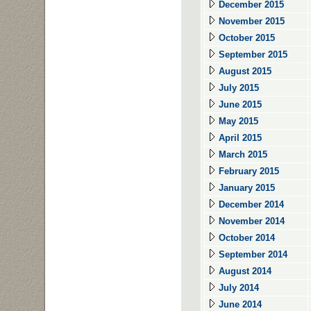
December 2015
November 2015
October 2015
September 2015
August 2015
July 2015
June 2015
May 2015
April 2015
March 2015
February 2015
January 2015
December 2014
November 2014
October 2014
September 2014
August 2014
July 2014
June 2014