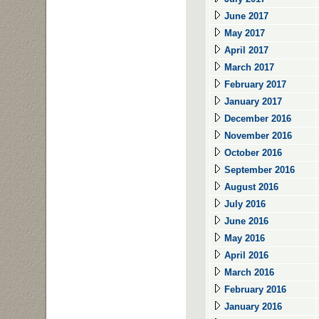
June 2017
May 2017
April 2017
March 2017
February 2017
January 2017
December 2016
November 2016
October 2016
September 2016
August 2016
July 2016
June 2016
May 2016
April 2016
March 2016
February 2016
January 2016