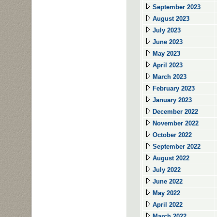
September 2023
August 2023
July 2023
June 2023
May 2023
April 2023
March 2023
February 2023
January 2023
December 2022
November 2022
October 2022
September 2022
August 2022
July 2022
June 2022
May 2022
April 2022
March 2022