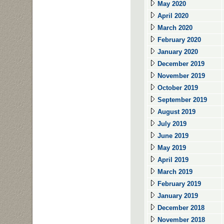
May 2020
April 2020
March 2020
February 2020
January 2020
December 2019
November 2019
October 2019
September 2019
August 2019
July 2019
June 2019
May 2019
April 2019
March 2019
February 2019
January 2019
December 2018
November 2018