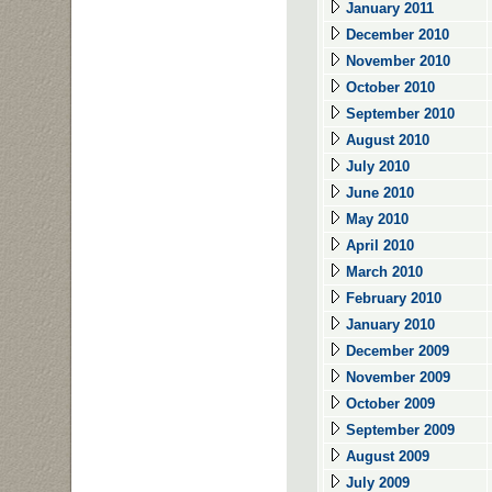
January 2011
December 2010
November 2010
October 2010
September 2010
August 2010
July 2010
June 2010
May 2010
April 2010
March 2010
February 2010
January 2010
December 2009
November 2009
October 2009
September 2009
August 2009
July 2009