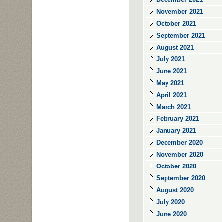
November 2021
October 2021
September 2021
August 2021
July 2021
June 2021
May 2021
April 2021
March 2021
February 2021
January 2021
December 2020
November 2020
October 2020
September 2020
August 2020
July 2020
June 2020