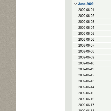
June 2009
2009-06-01
2009-06-02
2009-06-03
2009-06-04
2009-06-05
2009-06-06
2009-06-07
2009-06-08
2009-06-09
2009-06-10
2009-06-11
2009-06-12
2009-06-13
2009-06-14
2009-06-15
2009-06-16
2009-06-17
2009-06-18