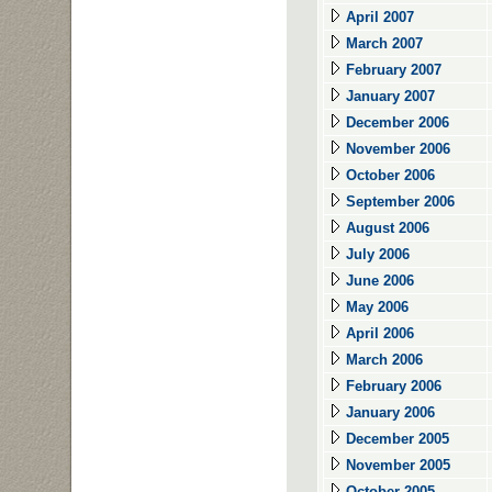
April 2007
March 2007
February 2007
January 2007
December 2006
November 2006
October 2006
September 2006
August 2006
July 2006
June 2006
May 2006
April 2006
March 2006
February 2006
January 2006
December 2005
November 2005
October 2005