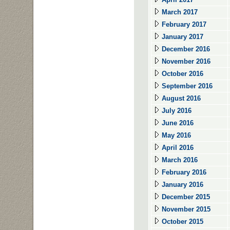
March 2017
February 2017
January 2017
December 2016
November 2016
October 2016
September 2016
August 2016
July 2016
June 2016
May 2016
April 2016
March 2016
February 2016
January 2016
December 2015
November 2015
October 2015