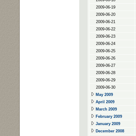
2009-06-19
2009-06-20
2009-06-21
2009-06-22
2009-06-23
2009-06-24
2009-06-25
2009-06-26
2009-06-27
2009-06-28
2009-06-29
2009-06-30
May 2009
April 2009
March 2009
February 2009
January 2009
December 2008