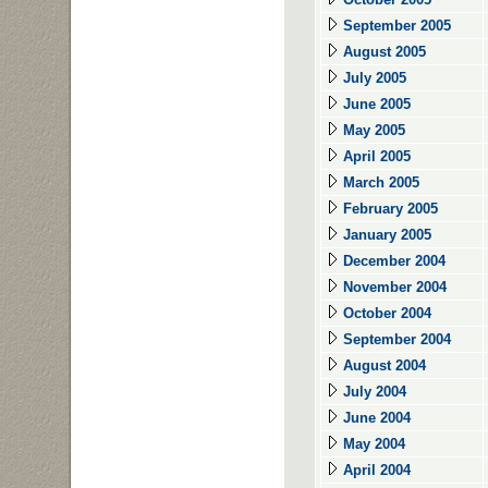
September 2005
August 2005
July 2005
June 2005
May 2005
April 2005
March 2005
February 2005
January 2005
December 2004
November 2004
October 2004
September 2004
August 2004
July 2004
June 2004
May 2004
April 2004