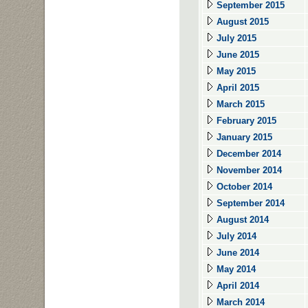
September 2015
August 2015
July 2015
June 2015
May 2015
April 2015
March 2015
February 2015
January 2015
December 2014
November 2014
October 2014
September 2014
August 2014
July 2014
June 2014
May 2014
April 2014
March 2014