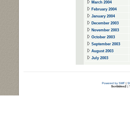
March 2004
February 2004
January 2004
December 2003
November 2003
October 2003
September 2003
August 2003
July 2003
Powered by SMF
|
S
Scribbles2
| 