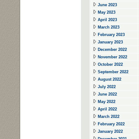
June 2023
May 2023
April 2023
March 2023
February 2023
January 2023
December 2022
November 2022
October 2022
September 2022
August 2022
July 2022
June 2022
May 2022
April 2022
March 2022
February 2022
January 2022
December 2021