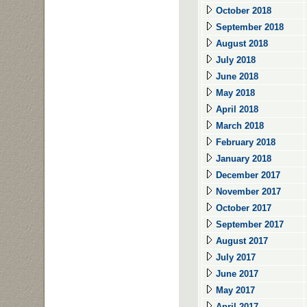
October 2018
September 2018
August 2018
July 2018
June 2018
May 2018
April 2018
March 2018
February 2018
January 2018
December 2017
November 2017
October 2017
September 2017
August 2017
July 2017
June 2017
May 2017
April 2017