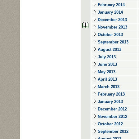
February 2014
January 2014
December 2013
November 2013
October 2013
September 2013
August 2013
July 2013
June 2013
May 2013
April 2013
March 2013
February 2013
January 2013
December 2012
November 2012
October 2012
September 2012
August 2012