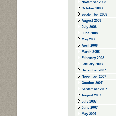
November 2008
October 2008
September 2008
August 2008
July 2008
June 2008
May 2008
April 2008
March 2008
February 2008
January 2008
December 2007
November 2007
October 2007
September 2007
August 2007
July 2007
June 2007
May 2007