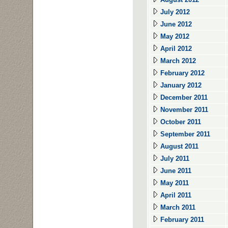
July 2012
June 2012
May 2012
April 2012
March 2012
February 2012
January 2012
December 2011
November 2011
October 2011
September 2011
August 2011
July 2011
June 2011
May 2011
April 2011
March 2011
February 2011