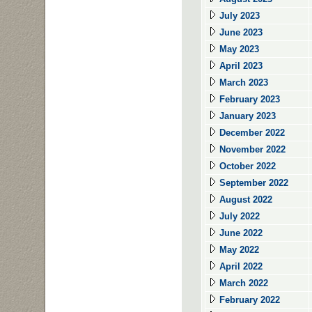
July 2023
June 2023
May 2023
April 2023
March 2023
February 2023
January 2023
December 2022
November 2022
October 2022
September 2022
August 2022
July 2022
June 2022
May 2022
April 2022
March 2022
February 2022