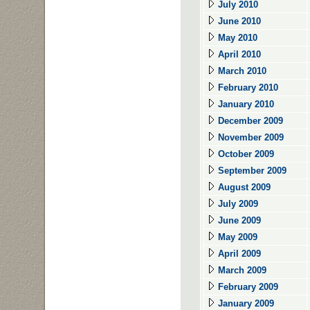
July 2010
June 2010
May 2010
April 2010
March 2010
February 2010
January 2010
December 2009
November 2009
October 2009
September 2009
August 2009
July 2009
June 2009
May 2009
April 2009
March 2009
February 2009
January 2009