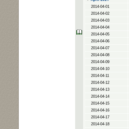
2014-04-01
2014-04-02
2014-04-03
2014-04-04
2014-04-05
2014-04-06
2014-04-07
2014-04-08
2014-04-09
2014-04-10
2014-04-11
2014-04-12
2014-04-13
2014-04-14
2014-04-15
2014-04-16
2014-04-17
2014-04-18