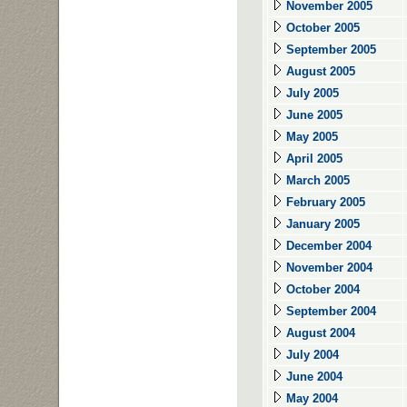
November 2005
October 2005
September 2005
August 2005
July 2005
June 2005
May 2005
April 2005
March 2005
February 2005
January 2005
December 2004
November 2004
October 2004
September 2004
August 2004
July 2004
June 2004
May 2004