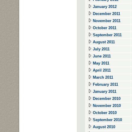
January 2012
December 2011
November 2011
October 2011
September 2011
August 2011
July 2011
June 2011
May 2011
April 2011
March 2011
February 2011
January 2011
December 2010
November 2010
October 2010
September 2010
August 2010