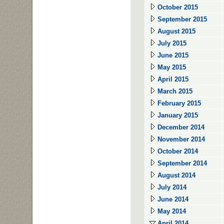
October 2015
September 2015
August 2015
July 2015
June 2015
May 2015
April 2015
March 2015
February 2015
January 2015
December 2014
November 2014
October 2014
September 2014
August 2014
July 2014
June 2014
May 2014
April 2014