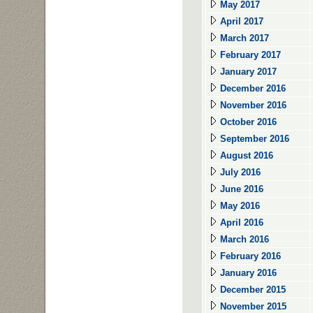
May 2017
April 2017
March 2017
February 2017
January 2017
December 2016
November 2016
October 2016
September 2016
August 2016
July 2016
June 2016
May 2016
April 2016
March 2016
February 2016
January 2016
December 2015
November 2015