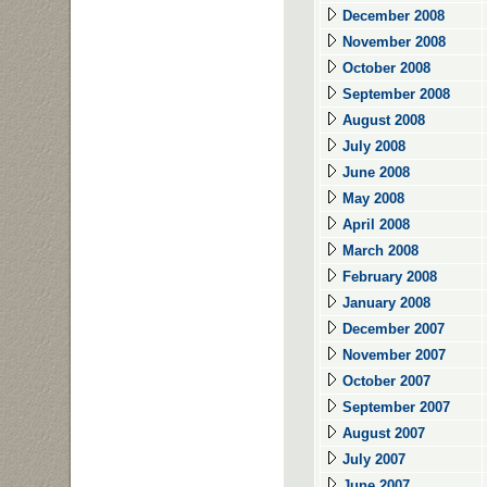
December 2008
November 2008
October 2008
September 2008
August 2008
July 2008
June 2008
May 2008
April 2008
March 2008
February 2008
January 2008
December 2007
November 2007
October 2007
September 2007
August 2007
July 2007
June 2007