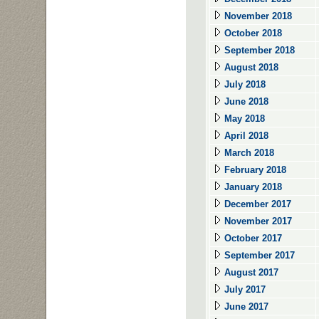
November 2018
October 2018
September 2018
August 2018
July 2018
June 2018
May 2018
April 2018
March 2018
February 2018
January 2018
December 2017
November 2017
October 2017
September 2017
August 2017
July 2017
June 2017