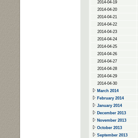
2014-04-19
2014-04-20
2014-04-21
2014-04-22
2014-04-23
2014-04-24
2014-04-25
2014-04-26
2014-04-27
2014-04-28
2014-04-29
2014-04-30
March 2014
February 2014
January 2014
December 2013
November 2013
October 2013
September 2013