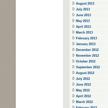
August 2013
July 2013
June 2013
May 2013
April 2013
March 2013
February 2013
January 2013
December 2012
November 2012
October 2012
September 2012
August 2012
July 2012
June 2012
May 2012
April 2012
March 2012
February 2012