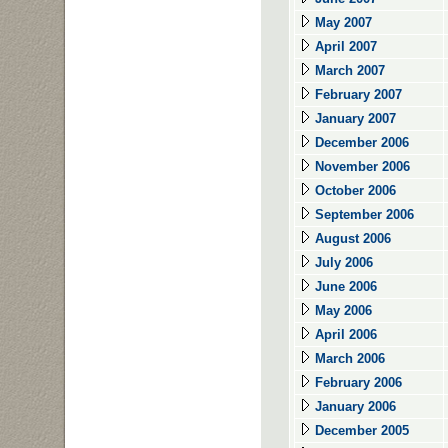
May 2007
April 2007
March 2007
February 2007
January 2007
December 2006
November 2006
October 2006
September 2006
August 2006
July 2006
June 2006
May 2006
April 2006
March 2006
February 2006
January 2006
December 2005