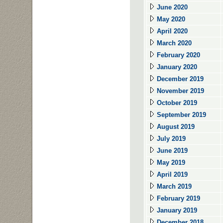
June 2020
May 2020
April 2020
March 2020
February 2020
January 2020
December 2019
November 2019
October 2019
September 2019
August 2019
July 2019
June 2019
May 2019
April 2019
March 2019
February 2019
January 2019
December 2018