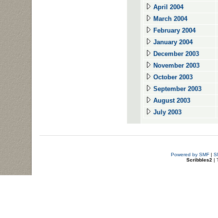
April 2004
March 2004
February 2004
January 2004
December 2003
November 2003
October 2003
September 2003
August 2003
July 2003
Powered by SMF
|
S
Scribbles2
| 