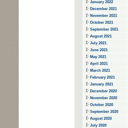
January 2022
December 2021
November 2021
October 2021
September 2021
August 2021
July 2021
June 2021
May 2021
April 2021
March 2021
February 2021
January 2021
December 2020
November 2020
October 2020
September 2020
August 2020
July 2020