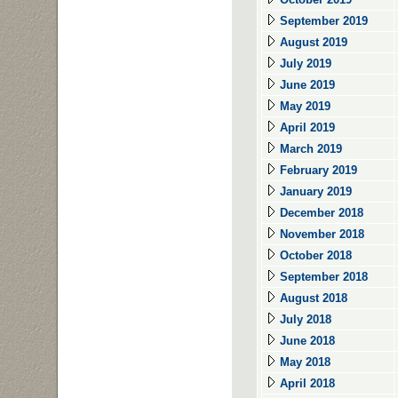
September 2019
August 2019
July 2019
June 2019
May 2019
April 2019
March 2019
February 2019
January 2019
December 2018
November 2018
October 2018
September 2018
August 2018
July 2018
June 2018
May 2018
April 2018