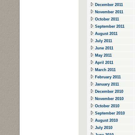
December 2011
November 2011
October 2011
September 2011
August 2011
July 2011
June 2011
May 2011
April 2011
March 2011
February 2011
January 2011
December 2010
November 2010
October 2010
September 2010
August 2010
July 2010
June 2010