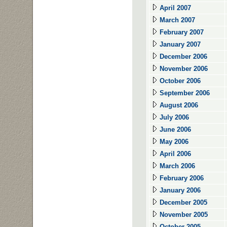
April 2007
March 2007
February 2007
January 2007
December 2006
November 2006
October 2006
September 2006
August 2006
July 2006
June 2006
May 2006
April 2006
March 2006
February 2006
January 2006
December 2005
November 2005
October 2005