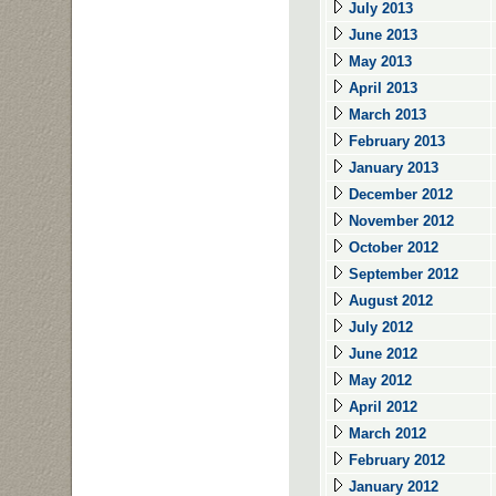
July 2013
June 2013
May 2013
April 2013
March 2013
February 2013
January 2013
December 2012
November 2012
October 2012
September 2012
August 2012
July 2012
June 2012
May 2012
April 2012
March 2012
February 2012
January 2012