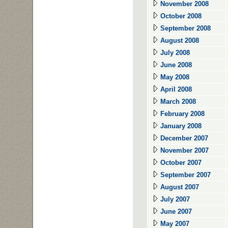
November 2008
October 2008
September 2008
August 2008
July 2008
June 2008
May 2008
April 2008
March 2008
February 2008
January 2008
December 2007
November 2007
October 2007
September 2007
August 2007
July 2007
June 2007
May 2007