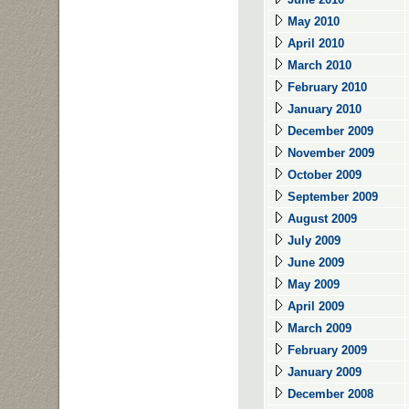
May 2010
April 2010
March 2010
February 2010
January 2010
December 2009
November 2009
October 2009
September 2009
August 2009
July 2009
June 2009
May 2009
April 2009
March 2009
February 2009
January 2009
December 2008