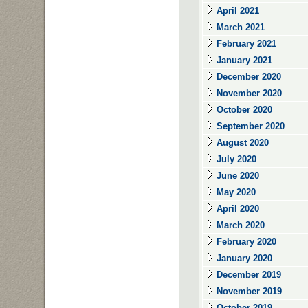
April 2021
March 2021
February 2021
January 2021
December 2020
November 2020
October 2020
September 2020
August 2020
July 2020
June 2020
May 2020
April 2020
March 2020
February 2020
January 2020
December 2019
November 2019
October 2019