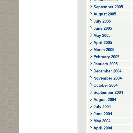
September 2005
August 2005
July 2005
June 2005
May 2005
April 2005
March 2005
February 2005
January 2005
December 2004
November 2004
October 2004
September 2004
August 2004
July 2004
June 2004
May 2004
April 2004