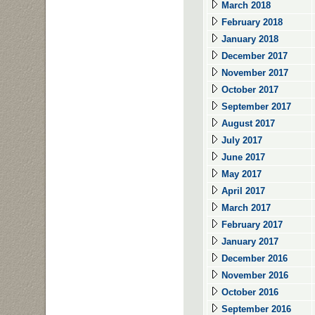
March 2018
February 2018
January 2018
December 2017
November 2017
October 2017
September 2017
August 2017
July 2017
June 2017
May 2017
April 2017
March 2017
February 2017
January 2017
December 2016
November 2016
October 2016
September 2016