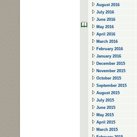
August 2016
July 2016
June 2016
May 2016
April 2016
March 2016
February 2016
January 2016
December 2015
November 2015
October 2015
September 2015
August 2015
July 2015
June 2015
May 2015
April 2015
March 2015
February 2015