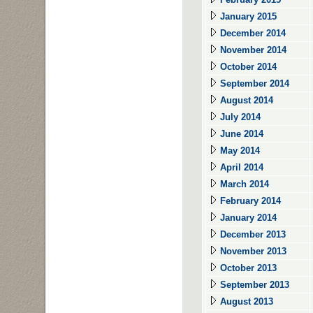
January 2015
December 2014
November 2014
October 2014
September 2014
August 2014
July 2014
June 2014
May 2014
April 2014
March 2014
February 2014
January 2014
December 2013
November 2013
October 2013
September 2013
August 2013