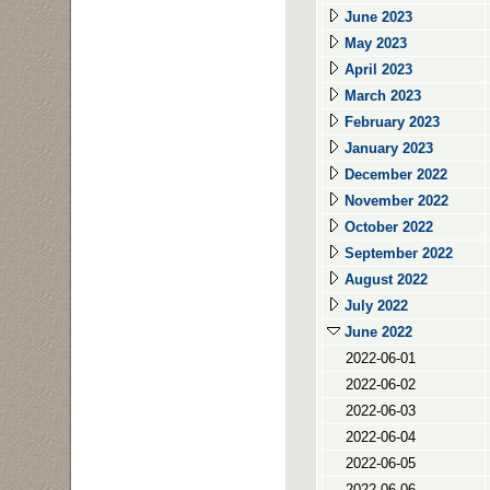
June 2023
May 2023
April 2023
March 2023
February 2023
January 2023
December 2022
November 2022
October 2022
September 2022
August 2022
July 2022
June 2022
2022-06-01
2022-06-02
2022-06-03
2022-06-04
2022-06-05
2022-06-06