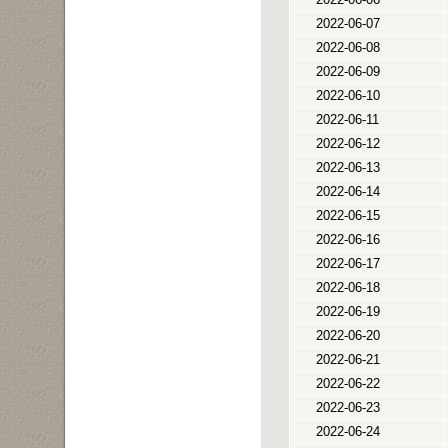
2022-06-07
2022-06-08
2022-06-09
2022-06-10
2022-06-11
2022-06-12
2022-06-13
2022-06-14
2022-06-15
2022-06-16
2022-06-17
2022-06-18
2022-06-19
2022-06-20
2022-06-21
2022-06-22
2022-06-23
2022-06-24