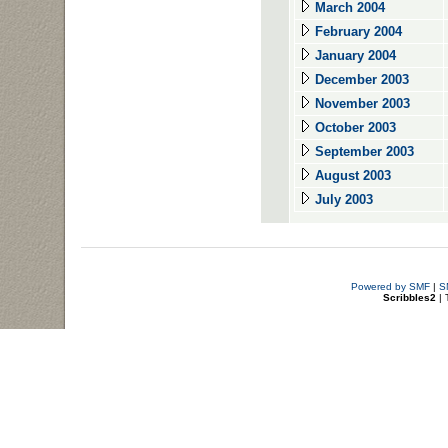
March 2004
February 2004
January 2004
December 2003
November 2003
October 2003
September 2003
August 2003
July 2003
Powered by SMF
|
S
Scribbles2
| 