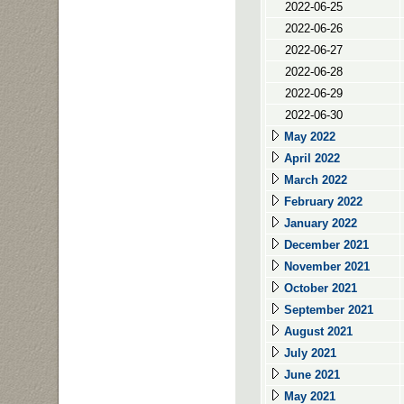
2022-06-25
2022-06-26
2022-06-27
2022-06-28
2022-06-29
2022-06-30
May 2022
April 2022
March 2022
February 2022
January 2022
December 2021
November 2021
October 2021
September 2021
August 2021
July 2021
June 2021
May 2021