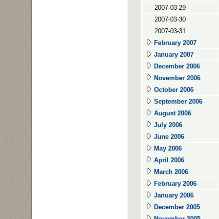
2007-03-29
2007-03-30
2007-03-31
February 2007
January 2007
December 2006
November 2006
October 2006
September 2006
August 2006
July 2006
June 2006
May 2006
April 2006
March 2006
February 2006
January 2006
December 2005
November 2005