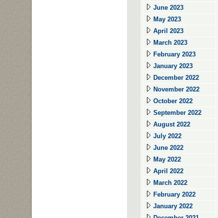
June 2023
May 2023
April 2023
March 2023
February 2023
January 2023
December 2022
November 2022
October 2022
September 2022
August 2022
July 2022
June 2022
May 2022
April 2022
March 2022
February 2022
January 2022
December 2021