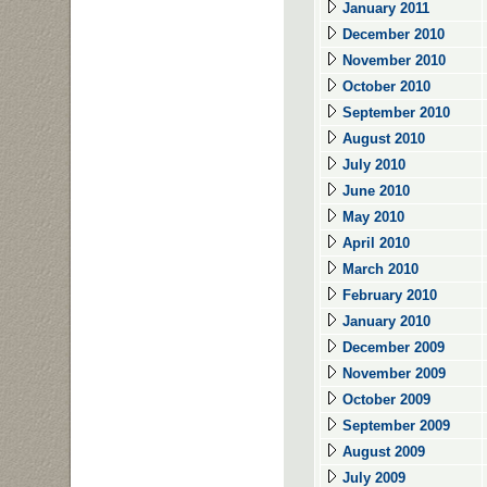
January 2011
December 2010
November 2010
October 2010
September 2010
August 2010
July 2010
June 2010
May 2010
April 2010
March 2010
February 2010
January 2010
December 2009
November 2009
October 2009
September 2009
August 2009
July 2009