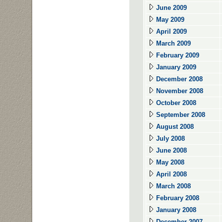
June 2009
May 2009
April 2009
March 2009
February 2009
January 2009
December 2008
November 2008
October 2008
September 2008
August 2008
July 2008
June 2008
May 2008
April 2008
March 2008
February 2008
January 2008
December 2007