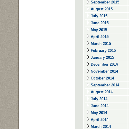
September 2015
August 2015
July 2015
June 2015
May 2015
April 2015
March 2015
February 2015
January 2015
December 2014
November 2014
October 2014
September 2014
August 2014
July 2014
June 2014
May 2014
April 2014
March 2014