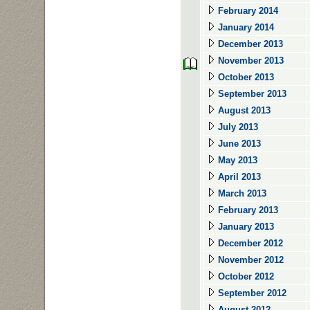
February 2014
January 2014
December 2013
November 2013
October 2013
September 2013
August 2013
July 2013
June 2013
May 2013
April 2013
March 2013
February 2013
January 2013
December 2012
November 2012
October 2012
September 2012
August 2012