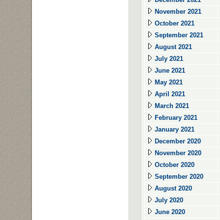
November 2021
October 2021
September 2021
August 2021
July 2021
June 2021
May 2021
April 2021
March 2021
February 2021
January 2021
December 2020
November 2020
October 2020
September 2020
August 2020
July 2020
June 2020