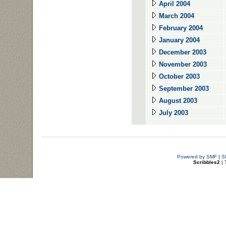
April 2004
March 2004
February 2004
January 2004
December 2003
November 2003
October 2003
September 2003
August 2003
July 2003
Powered by SMF
|
S
Scribbles2
| 