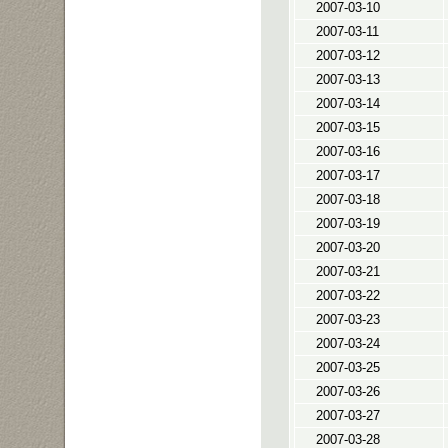
2007-03-10
2007-03-11
2007-03-12
2007-03-13
2007-03-14
2007-03-15
2007-03-16
2007-03-17
2007-03-18
2007-03-19
2007-03-20
2007-03-21
2007-03-22
2007-03-23
2007-03-24
2007-03-25
2007-03-26
2007-03-27
2007-03-28