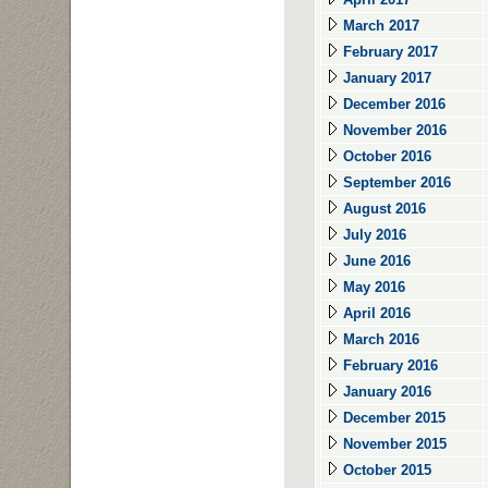
March 2017
February 2017
January 2017
December 2016
November 2016
October 2016
September 2016
August 2016
July 2016
June 2016
May 2016
April 2016
March 2016
February 2016
January 2016
December 2015
November 2015
October 2015