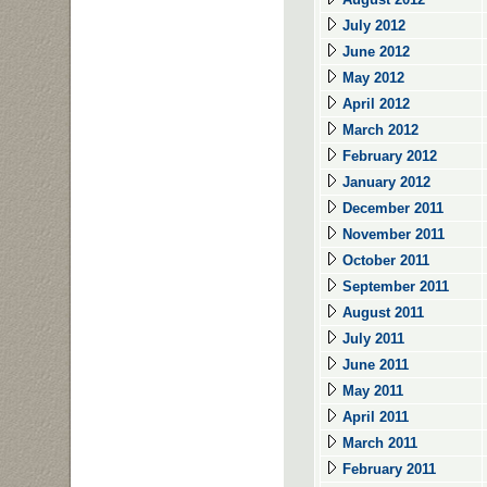
July 2012
June 2012
May 2012
April 2012
March 2012
February 2012
January 2012
December 2011
November 2011
October 2011
September 2011
August 2011
July 2011
June 2011
May 2011
April 2011
March 2011
February 2011