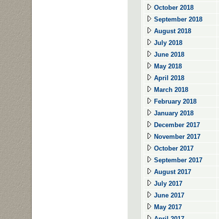
October 2018
September 2018
August 2018
July 2018
June 2018
May 2018
April 2018
March 2018
February 2018
January 2018
December 2017
November 2017
October 2017
September 2017
August 2017
July 2017
June 2017
May 2017
April 2017