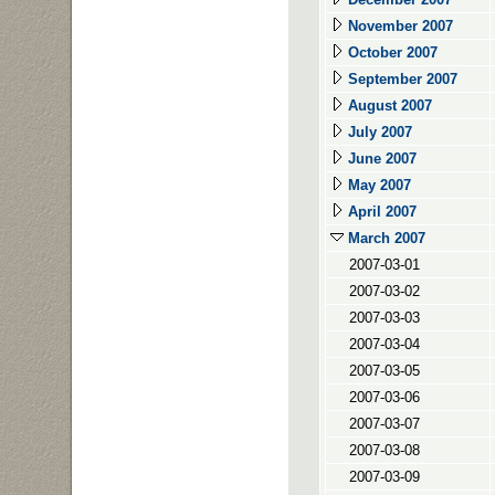
November 2007
October 2007
September 2007
August 2007
July 2007
June 2007
May 2007
April 2007
March 2007
2007-03-01
2007-03-02
2007-03-03
2007-03-04
2007-03-05
2007-03-06
2007-03-07
2007-03-08
2007-03-09