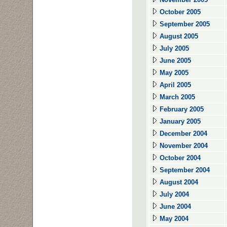
October 2005
September 2005
August 2005
July 2005
June 2005
May 2005
April 2005
March 2005
February 2005
January 2005
December 2004
November 2004
October 2004
September 2004
August 2004
July 2004
June 2004
May 2004