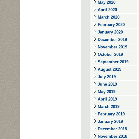
May 2020
April 2020
March 2020
February 2020
January 2020
December 2019
November 2019
October 2019
September 2019
August 2019
July 2019
June 2019
May 2019
April 2019
March 2019
February 2019
January 2019
December 2018
November 2018