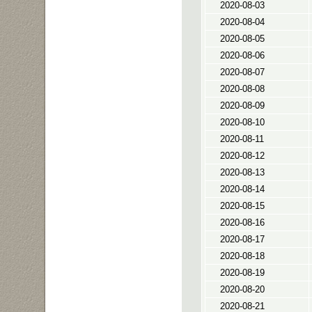
2020-08-03
2020-08-04
2020-08-05
2020-08-06
2020-08-07
2020-08-08
2020-08-09
2020-08-10
2020-08-11
2020-08-12
2020-08-13
2020-08-14
2020-08-15
2020-08-16
2020-08-17
2020-08-18
2020-08-19
2020-08-20
2020-08-21