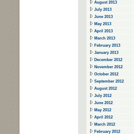
August 2013
July 2013
June 2013
May 2013
April 2013
March 2013
February 2013
January 2013
December 2012
November 2012
October 2012
September 2012
August 2012
July 2012
June 2012
May 2012
April 2012
March 2012
February 2012