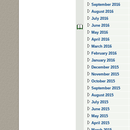
September 2016
August 2016
July 2016
June 2016
May 2016
April 2016
March 2016
February 2016
January 2016
December 2015
November 2015
October 2015
September 2015
August 2015
July 2015
June 2015
May 2015
April 2015
March 2015