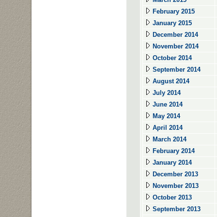
February 2015
January 2015
December 2014
November 2014
October 2014
September 2014
August 2014
July 2014
June 2014
May 2014
April 2014
March 2014
February 2014
January 2014
December 2013
November 2013
October 2013
September 2013