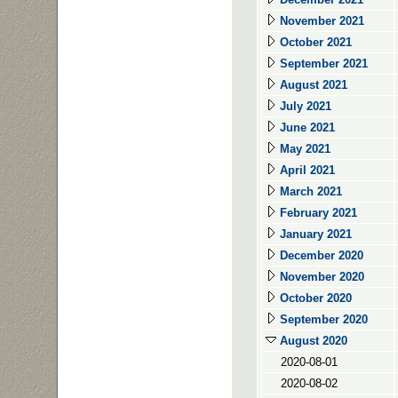
November 2021
October 2021
September 2021
August 2021
July 2021
June 2021
May 2021
April 2021
March 2021
February 2021
January 2021
December 2020
November 2020
October 2020
September 2020
August 2020
2020-08-01
2020-08-02