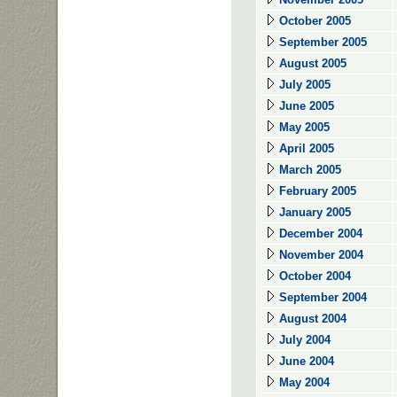
October 2005
September 2005
August 2005
July 2005
June 2005
May 2005
April 2005
March 2005
February 2005
January 2005
December 2004
November 2004
October 2004
September 2004
August 2004
July 2004
June 2004
May 2004