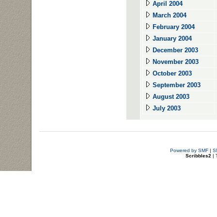
April 2004
March 2004
February 2004
January 2004
December 2003
November 2003
October 2003
September 2003
August 2003
July 2003
Powered by SMF
|
S
Scribbles2
| 