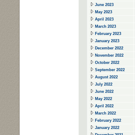
June 2023
May 2023
April 2023
March 2023
February 2023
January 2023
December 2022
November 2022
October 2022
September 2022
August 2022
July 2022
June 2022
May 2022
April 2022
March 2022
February 2022
January 2022
December 2021