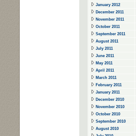
January 2012
December 2011
November 2011
October 2011
September 2011
August 2011
July 2011
June 2011
May 2011
April 2011
March 2011
February 2011
January 2011
December 2010
November 2010
October 2010
September 2010
August 2010
July 2010