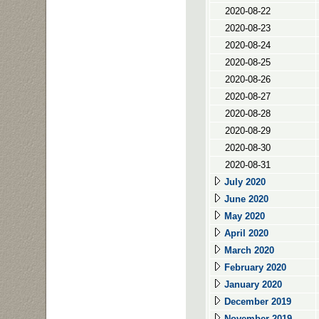
2020-08-22
2020-08-23
2020-08-24
2020-08-25
2020-08-26
2020-08-27
2020-08-28
2020-08-29
2020-08-30
2020-08-31
July 2020
June 2020
May 2020
April 2020
March 2020
February 2020
January 2020
December 2019
November 2019