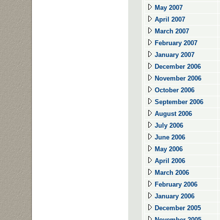
May 2007
April 2007
March 2007
February 2007
January 2007
December 2006
November 2006
October 2006
September 2006
August 2006
July 2006
June 2006
May 2006
April 2006
March 2006
February 2006
January 2006
December 2005
November 2005