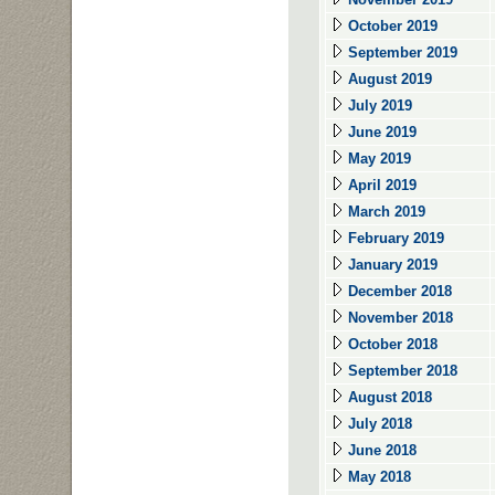
October 2019
September 2019
August 2019
July 2019
June 2019
May 2019
April 2019
March 2019
February 2019
January 2019
December 2018
November 2018
October 2018
September 2018
August 2018
July 2018
June 2018
May 2018