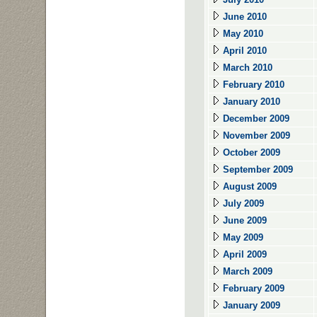
June 2010
May 2010
April 2010
March 2010
February 2010
January 2010
December 2009
November 2009
October 2009
September 2009
August 2009
July 2009
June 2009
May 2009
April 2009
March 2009
February 2009
January 2009