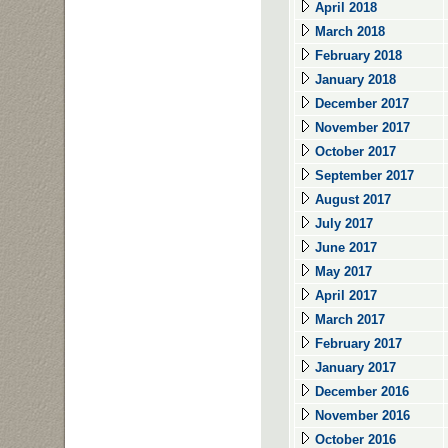
April 2018
March 2018
February 2018
January 2018
December 2017
November 2017
October 2017
September 2017
August 2017
July 2017
June 2017
May 2017
April 2017
March 2017
February 2017
January 2017
December 2016
November 2016
October 2016