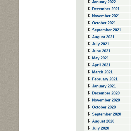
January 2022
December 2021
November 2021
October 2021
September 2021
August 2021
July 2021
June 2021
May 2021
April 2021
March 2021
February 2021
January 2021
December 2020
November 2020
October 2020
September 2020
August 2020
July 2020