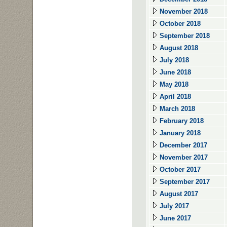
November 2018
October 2018
September 2018
August 2018
July 2018
June 2018
May 2018
April 2018
March 2018
February 2018
January 2018
December 2017
November 2017
October 2017
September 2017
August 2017
July 2017
June 2017