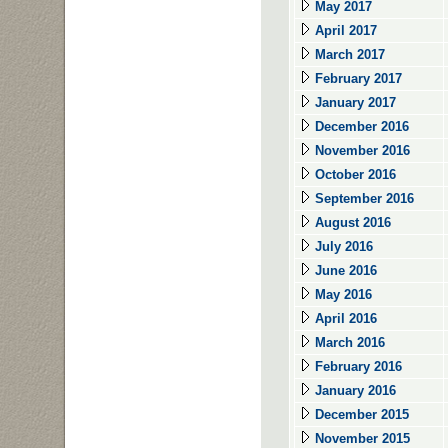
May 2017
April 2017
March 2017
February 2017
January 2017
December 2016
November 2016
October 2016
September 2016
August 2016
July 2016
June 2016
May 2016
April 2016
March 2016
February 2016
January 2016
December 2015
November 2015