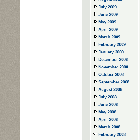
July 2009
June 2009
May 2009
April 2009
March 2009
February 2009
January 2009
December 2008
November 2008
October 2008
September 2008
August 2008
July 2008
June 2008
May 2008
April 2008
March 2008
February 2008