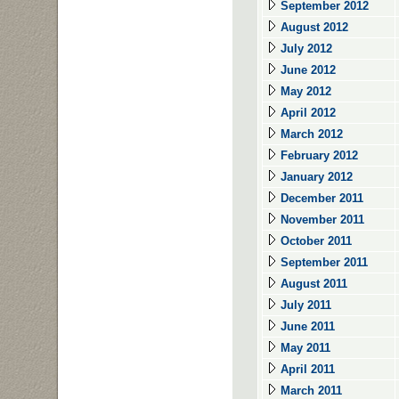
September 2012
August 2012
July 2012
June 2012
May 2012
April 2012
March 2012
February 2012
January 2012
December 2011
November 2011
October 2011
September 2011
August 2011
July 2011
June 2011
May 2011
April 2011
March 2011