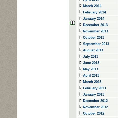
March 2014
February 2014
January 2014
December 2013
November 2013
October 2013
September 2013
August 2013
July 2013
June 2013
May 2013
April 2013
March 2013
February 2013
January 2013
December 2012
November 2012
October 2012