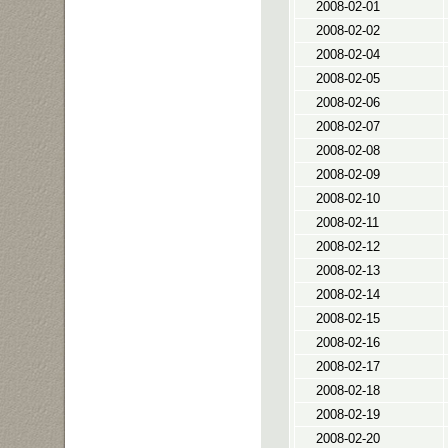
2008-02-01
2008-02-02
2008-02-04
2008-02-05
2008-02-06
2008-02-07
2008-02-08
2008-02-09
2008-02-10
2008-02-11
2008-02-12
2008-02-13
2008-02-14
2008-02-15
2008-02-16
2008-02-17
2008-02-18
2008-02-19
2008-02-20