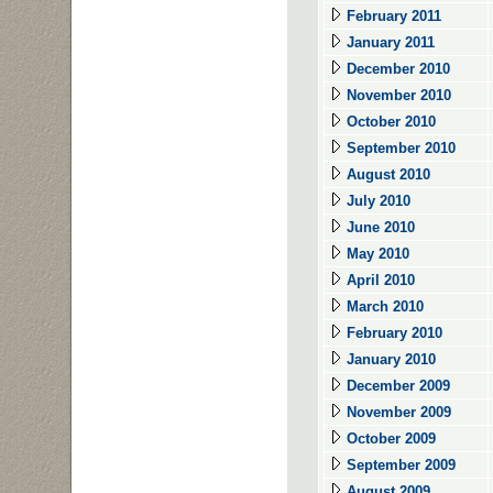
February 2011
January 2011
December 2010
November 2010
October 2010
September 2010
August 2010
July 2010
June 2010
May 2010
April 2010
March 2010
February 2010
January 2010
December 2009
November 2009
October 2009
September 2009
August 2009