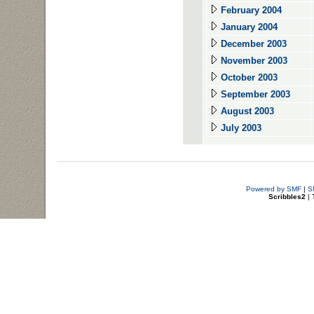
February 2004
January 2004
December 2003
November 2003
October 2003
September 2003
August 2003
July 2003
Powered by SMF
|
S
Scribbles2
| 