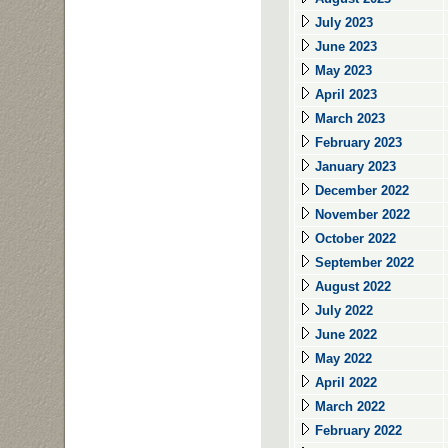
July 2023
June 2023
May 2023
April 2023
March 2023
February 2023
January 2023
December 2022
November 2022
October 2022
September 2022
August 2022
July 2022
June 2022
May 2022
April 2022
March 2022
February 2022