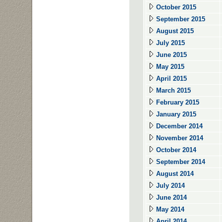
October 2015
September 2015
August 2015
July 2015
June 2015
May 2015
April 2015
March 2015
February 2015
January 2015
December 2014
November 2014
October 2014
September 2014
August 2014
July 2014
June 2014
May 2014
April 2014