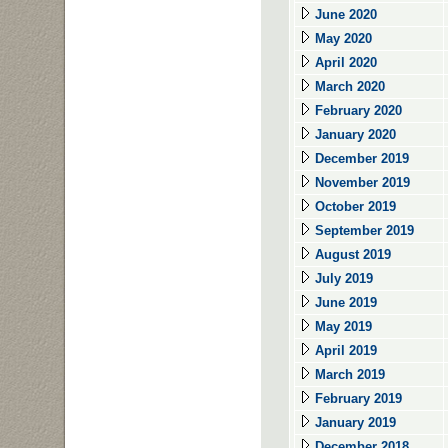
June 2020
May 2020
April 2020
March 2020
February 2020
January 2020
December 2019
November 2019
October 2019
September 2019
August 2019
July 2019
June 2019
May 2019
April 2019
March 2019
February 2019
January 2019
December 2018