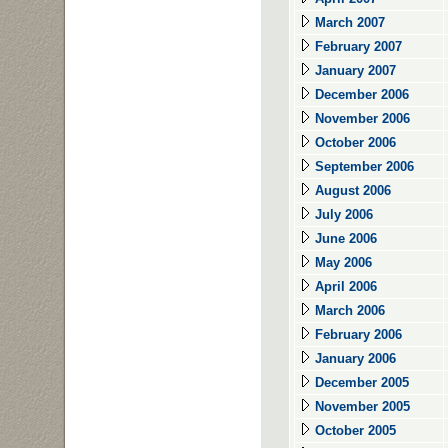
March 2007
February 2007
January 2007
December 2006
November 2006
October 2006
September 2006
August 2006
July 2006
June 2006
May 2006
April 2006
March 2006
February 2006
January 2006
December 2005
November 2005
October 2005