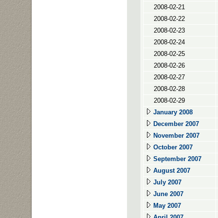
2008-02-21
2008-02-22
2008-02-23
2008-02-24
2008-02-25
2008-02-26
2008-02-27
2008-02-28
2008-02-29
January 2008
December 2007
November 2007
October 2007
September 2007
August 2007
July 2007
June 2007
May 2007
April 2007