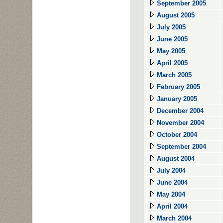
September 2005
August 2005
July 2005
June 2005
May 2005
April 2005
March 2005
February 2005
January 2005
December 2004
November 2004
October 2004
September 2004
August 2004
July 2004
June 2004
May 2004
April 2004
March 2004