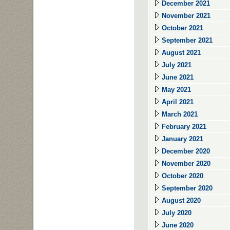
December 2021
November 2021
October 2021
September 2021
August 2021
July 2021
June 2021
May 2021
April 2021
March 2021
February 2021
January 2021
December 2020
November 2020
October 2020
September 2020
August 2020
July 2020
June 2020