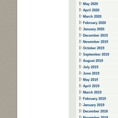
May 2020
April 2020
March 2020
February 2020
January 2020
December 2019
November 2019
October 2019
September 2019
August 2019
July 2019
June 2019
May 2019
April 2019
March 2019
February 2019
January 2019
December 2018
November 2018