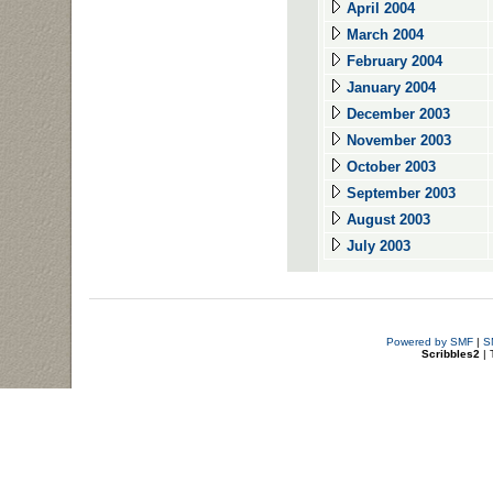
April 2004
March 2004
February 2004
January 2004
December 2003
November 2003
October 2003
September 2003
August 2003
July 2003
Powered by SMF
|
S
Scribbles2
| 