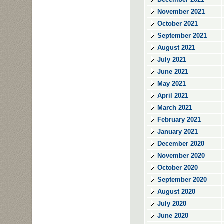
November 2021
October 2021
September 2021
August 2021
July 2021
June 2021
May 2021
April 2021
March 2021
February 2021
January 2021
December 2020
November 2020
October 2020
September 2020
August 2020
July 2020
June 2020