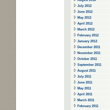
July 2012
June 2012
May 2012
April 2012
March 2012
February 2012
January 2012
December 2011
November 2011
October 2011
September 2011
August 2011
July 2011
June 2011
May 2011
April 2011
March 2011
February 2011