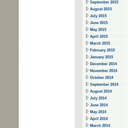
September 2015
August 2015
July 2015
June 2015
May 2015
April 2015
March 2015
February 2015
January 2015
December 2014
November 2014
October 2014
September 2014
August 2014
July 2014
June 2014
May 2014
April 2014
March 2014