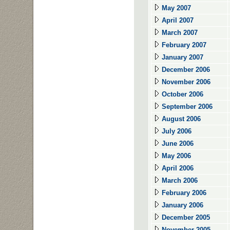
May 2007
April 2007
March 2007
February 2007
January 2007
December 2006
November 2006
October 2006
September 2006
August 2006
July 2006
June 2006
May 2006
April 2006
March 2006
February 2006
January 2006
December 2005
November 2005