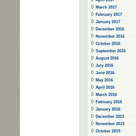
March 2017
February 2017
January 2017
December 2016
November 2016
October 2016
September 2016
August 2016
July 2016
June 2016
May 2016
April 2016
March 2016
February 2016
January 2016
December 2015
November 2015
October 2015