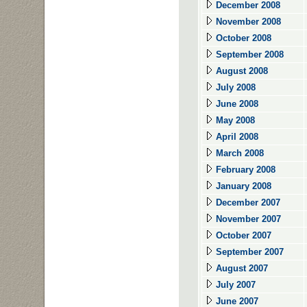
December 2008
November 2008
October 2008
September 2008
August 2008
July 2008
June 2008
May 2008
April 2008
March 2008
February 2008
January 2008
December 2007
November 2007
October 2007
September 2007
August 2007
July 2007
June 2007