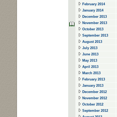
February 2014
January 2014
December 2013
November 2013
October 2013
September 2013
August 2013
July 2013
June 2013
May 2013
April 2013
March 2013
February 2013
January 2013
December 2012
November 2012
October 2012
September 2012
August 2012