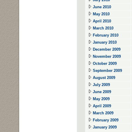
June 2010
May 2010
April 2010
March 2010
February 2010
January 2010
December 2009
November 2009
October 2009
September 2009
August 2009
July 2009
June 2009
May 2009
April 2009
March 2009
February 2009
January 2009