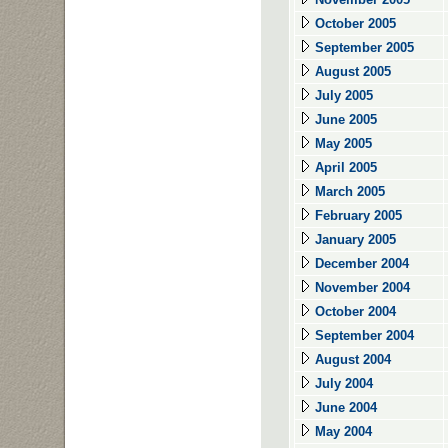
October 2005
September 2005
August 2005
July 2005
June 2005
May 2005
April 2005
March 2005
February 2005
January 2005
December 2004
November 2004
October 2004
September 2004
August 2004
July 2004
June 2004
May 2004