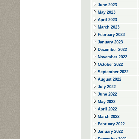
June 2023
May 2023
April 2023
March 2023
February 2023
January 2023
December 2022
November 2022
October 2022
September 2022
August 2022
July 2022
June 2022
May 2022
April 2022
March 2022
February 2022
January 2022
December 2021