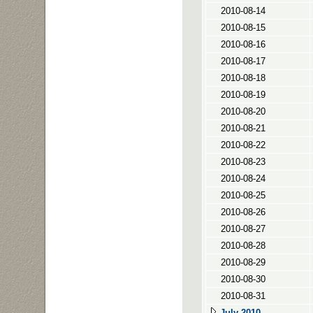
2010-08-14
2010-08-15
2010-08-16
2010-08-17
2010-08-18
2010-08-19
2010-08-20
2010-08-21
2010-08-22
2010-08-23
2010-08-24
2010-08-25
2010-08-26
2010-08-27
2010-08-28
2010-08-29
2010-08-30
2010-08-31
July 2010