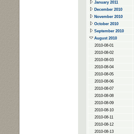
January 2011
December 2010
November 2010
October 2010
September 2010
August 2010
2010-08-01
2010-08-02
2010-08-03
2010-08-04
2010-08-05
2010-08-06
2010-08-07
2010-08-08
2010-08-09
2010-08-10
2010-08-11
2010-08-12
2010-08-13