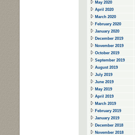
May 2020
April 2020
March 2020
February 2020
January 2020
December 2019
November 2019
October 2019
September 2019
August 2019
July 2019
June 2019
May 2019
April 2019
March 2019
February 2019
January 2019
December 2018
November 2018