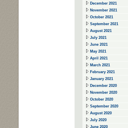
December 2021
November 2021
October 2021
September 2021
August 2021
July 2021
June 2021
May 2021
April 2021
March 2021
February 2021
January 2021
December 2020
November 2020
October 2020
September 2020
August 2020
July 2020
June 2020