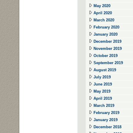
May 2020
April 2020
March 2020
February 2020
January 2020
December 2019
November 2019
October 2019
September 2019
August 2019
July 2019
June 2019
May 2019
April 2019
March 2019
February 2019
January 2019
December 2018