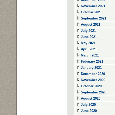
November 2021
October 2021
September 2021
August 2021
July 2021
June 2021
May 2021
April 2021
March 2021
February 2021
January 2021
December 2020
November 2020
October 2020
September 2020
August 2020
July 2020
June 2020