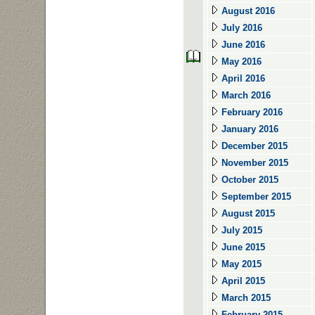
August 2016
July 2016
June 2016
May 2016
April 2016
March 2016
February 2016
January 2016
December 2015
November 2015
October 2015
September 2015
August 2015
July 2015
June 2015
May 2015
April 2015
March 2015
February 2015