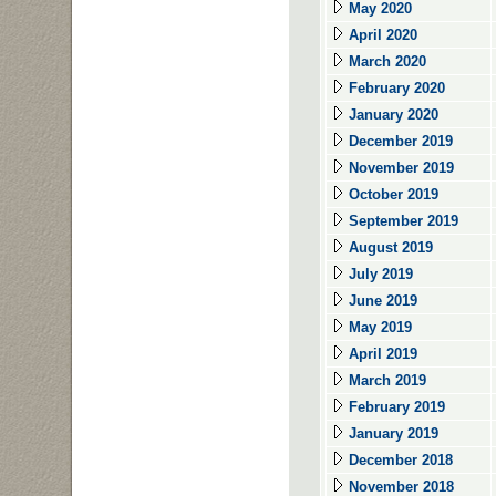
May 2020
April 2020
March 2020
February 2020
January 2020
December 2019
November 2019
October 2019
September 2019
August 2019
July 2019
June 2019
May 2019
April 2019
March 2019
February 2019
January 2019
December 2018
November 2018