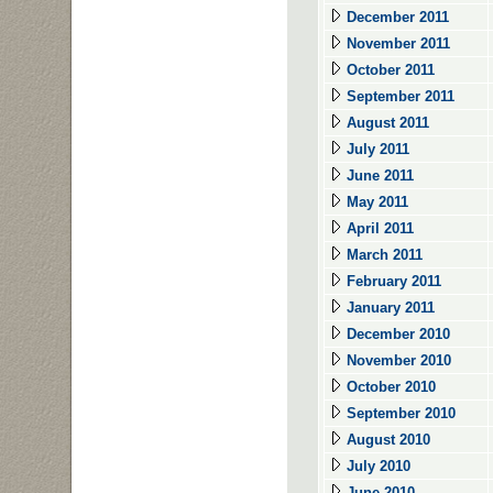
December 2011
November 2011
October 2011
September 2011
August 2011
July 2011
June 2011
May 2011
April 2011
March 2011
February 2011
January 2011
December 2010
November 2010
October 2010
September 2010
August 2010
July 2010
June 2010