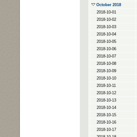
October 2018
2018-10-01
2018-10-02
2018-10-03
2018-10-04
2018-10-05
2018-10-06
2018-10-07
2018-10-08
2018-10-09
2018-10-10
2018-10-11
2018-10-12
2018-10-13
2018-10-14
2018-10-15
2018-10-16
2018-10-17
2018-10-18