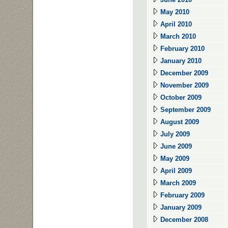
May 2010
April 2010
March 2010
February 2010
January 2010
December 2009
November 2009
October 2009
September 2009
August 2009
July 2009
June 2009
May 2009
April 2009
March 2009
February 2009
January 2009
December 2008