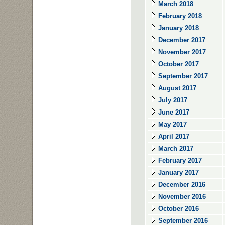
March 2018
February 2018
January 2018
December 2017
November 2017
October 2017
September 2017
August 2017
July 2017
June 2017
May 2017
April 2017
March 2017
February 2017
January 2017
December 2016
November 2016
October 2016
September 2016