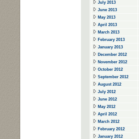
July 2013
June 2013
May 2013
April 2013
March 2013
February 2013
January 2013
December 2012
November 2012
October 2012
September 2012
August 2012
July 2012
June 2012
May 2012
April 2012
March 2012
February 2012
January 2012