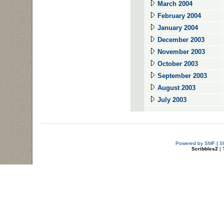
March 2004
February 2004
January 2004
December 2003
November 2003
October 2003
September 2003
August 2003
July 2003
Powered by SMF
|
S
Scribbles2
| 