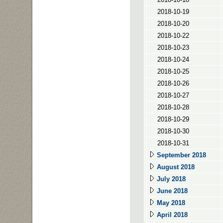
2018-10-19
2018-10-20
2018-10-22
2018-10-23
2018-10-24
2018-10-25
2018-10-26
2018-10-27
2018-10-28
2018-10-29
2018-10-30
2018-10-31
September 2018
August 2018
July 2018
June 2018
May 2018
April 2018