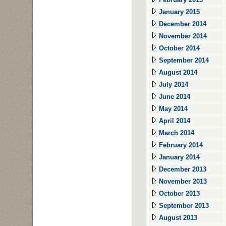
January 2015
December 2014
November 2014
October 2014
September 2014
August 2014
July 2014
June 2014
May 2014
April 2014
March 2014
February 2014
January 2014
December 2013
November 2013
October 2013
September 2013
August 2013