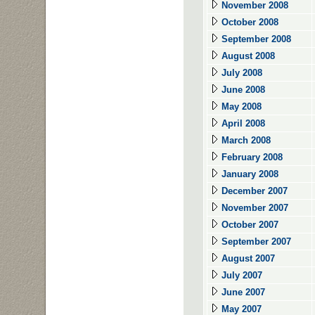
November 2008
October 2008
September 2008
August 2008
July 2008
June 2008
May 2008
April 2008
March 2008
February 2008
January 2008
December 2007
November 2007
October 2007
September 2007
August 2007
July 2007
June 2007
May 2007