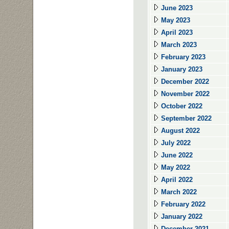
June 2023
May 2023
April 2023
March 2023
February 2023
January 2023
December 2022
November 2022
October 2022
September 2022
August 2022
July 2022
June 2022
May 2022
April 2022
March 2022
February 2022
January 2022
December 2021