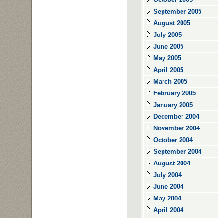
September 2005
August 2005
July 2005
June 2005
May 2005
April 2005
March 2005
February 2005
January 2005
December 2004
November 2004
October 2004
September 2004
August 2004
July 2004
June 2004
May 2004
April 2004