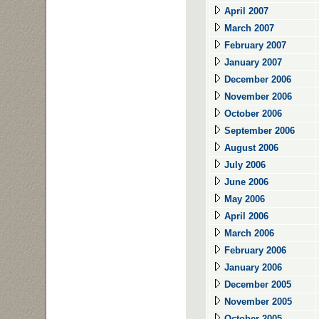
April 2007
March 2007
February 2007
January 2007
December 2006
November 2006
October 2006
September 2006
August 2006
July 2006
June 2006
May 2006
April 2006
March 2006
February 2006
January 2006
December 2005
November 2005
October 2005