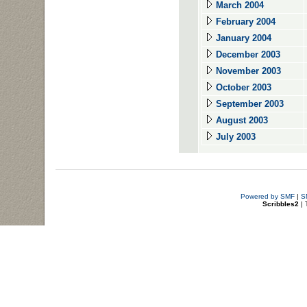
March 2004
February 2004
January 2004
December 2003
November 2003
October 2003
September 2003
August 2003
July 2003
Powered by SMF
|
S
Scribbles2
| 