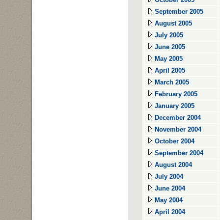
September 2005
August 2005
July 2005
June 2005
May 2005
April 2005
March 2005
February 2005
January 2005
December 2004
November 2004
October 2004
September 2004
August 2004
July 2004
June 2004
May 2004
April 2004