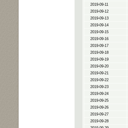
2019-09-11
2019-09-12
2019-09-13
2019-09-14
2019-09-15
2019-09-16
2019-09-17
2019-09-18
2019-09-19
2019-09-20
2019-09-21
2019-09-22
2019-09-23
2019-09-24
2019-09-25
2019-09-26
2019-09-27
2019-09-28
2019-09-29