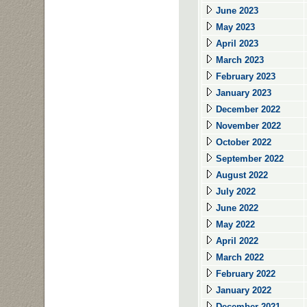
June 2023
May 2023
April 2023
March 2023
February 2023
January 2023
December 2022
November 2022
October 2022
September 2022
August 2022
July 2022
June 2022
May 2022
April 2022
March 2022
February 2022
January 2022
December 2021