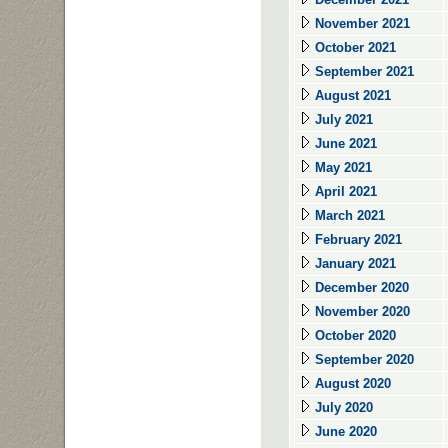
November 2021
October 2021
September 2021
August 2021
July 2021
June 2021
May 2021
April 2021
March 2021
February 2021
January 2021
December 2020
November 2020
October 2020
September 2020
August 2020
July 2020
June 2020