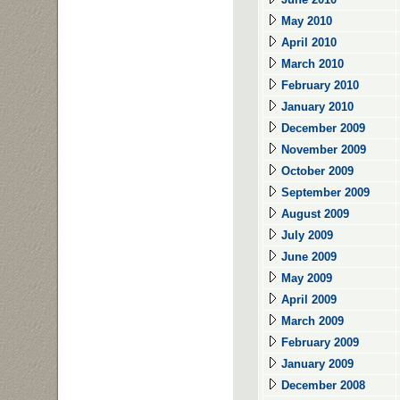
May 2010
April 2010
March 2010
February 2010
January 2010
December 2009
November 2009
October 2009
September 2009
August 2009
July 2009
June 2009
May 2009
April 2009
March 2009
February 2009
January 2009
December 2008