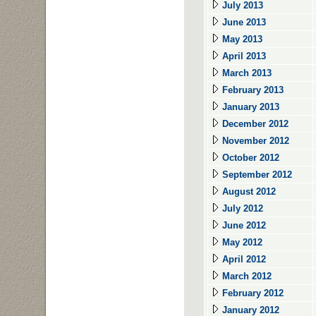
July 2013
June 2013
May 2013
April 2013
March 2013
February 2013
January 2013
December 2012
November 2012
October 2012
September 2012
August 2012
July 2012
June 2012
May 2012
April 2012
March 2012
February 2012
January 2012