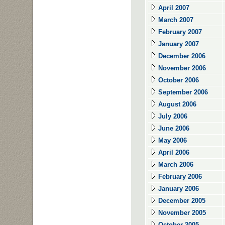
April 2007
March 2007
February 2007
January 2007
December 2006
November 2006
October 2006
September 2006
August 2006
July 2006
June 2006
May 2006
April 2006
March 2006
February 2006
January 2006
December 2005
November 2005
October 2005