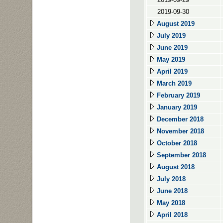
2019-09-30
August 2019
July 2019
June 2019
May 2019
April 2019
March 2019
February 2019
January 2019
December 2018
November 2018
October 2018
September 2018
August 2018
July 2018
June 2018
May 2018
April 2018