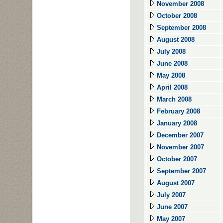
November 2008
October 2008
September 2008
August 2008
July 2008
June 2008
May 2008
April 2008
March 2008
February 2008
January 2008
December 2007
November 2007
October 2007
September 2007
August 2007
July 2007
June 2007
May 2007