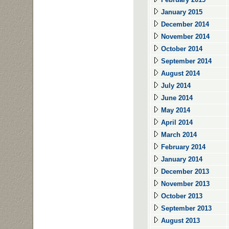
January 2015
December 2014
November 2014
October 2014
September 2014
August 2014
July 2014
June 2014
May 2014
April 2014
March 2014
February 2014
January 2014
December 2013
November 2013
October 2013
September 2013
August 2013