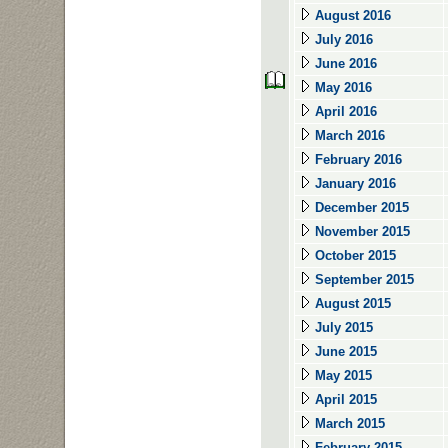
August 2016
July 2016
June 2016
May 2016
April 2016
March 2016
February 2016
January 2016
December 2015
November 2015
October 2015
September 2015
August 2015
July 2015
June 2015
May 2015
April 2015
March 2015
February 2015