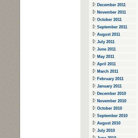
December 2011
November 2011
October 2011
September 2011
August 2011
July 2011
June 2011
May 2011
April 2011
March 2011
February 2011
January 2011
December 2010
November 2010
October 2010
September 2010
August 2010
July 2010
June 2010