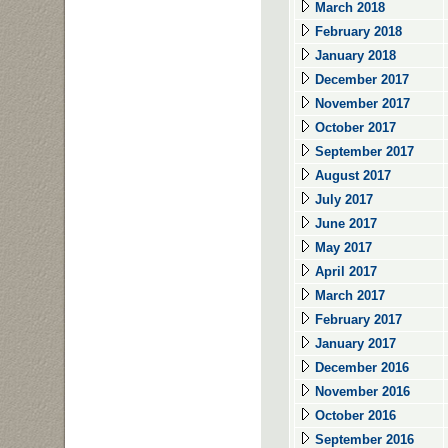
March 2018
February 2018
January 2018
December 2017
November 2017
October 2017
September 2017
August 2017
July 2017
June 2017
May 2017
April 2017
March 2017
February 2017
January 2017
December 2016
November 2016
October 2016
September 2016