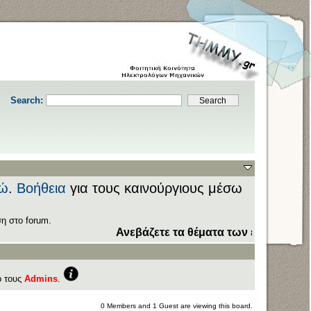
Search:
ώ
.
Βοήθεια
για τους καινούργιους μέσω
η στο forum.
Ανεβάζετε τα θέματα των εξετάσεων στον
ό τους
Admins
.
0 Members and 1 Guest are viewing this board.