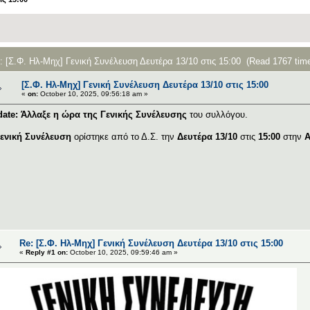
: [Σ.Φ. Ηλ-Μηχ] Γενική Συνέλευση Δευτέρα 13/10 στις 15:00 (Read 1767 tim
[Σ.Φ. Ηλ-Μηχ] Γενική Συνέλευση Δευτέρα 13/10 στις 15:00
«
on:
October 10, 2025, 09:56:18 am »
ate: Άλλαξε η ώρα της Γενικής Συνέλευσης
του συλλόγου.
ενική Συνέλευση
ορίστηκε από το Δ.Σ. την
Δευτέρα 13/10
στις
15:00
στην
Α
Re: [Σ.Φ. Ηλ-Μηχ] Γενική Συνέλευση Δευτέρα 13/10 στις 15:00
«
Reply #1 on:
October 10, 2025, 09:59:46 am »