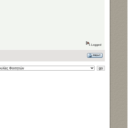
Logged