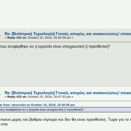
Re: [Βιοϊατρική Τεχνολογία] Γενικές απορίες και ανακοινώσεις/ επικ
«
Reply #22 on:
October 15, 2018, 16:40:59 pm »
ως αναφέρθηκε αν η εργασία είναι υποχρεωτική ή προσθετική?
Re: [Βιοϊατρική Τεχνολογία] Γενικές απορίες και ανακοινώσεις/ επικ
«
Reply #23 on:
October 15, 2018, 16:47:32 pm »
e from: ultraviolet on October 15, 2018, 16:40:59 pm
ως αναφέρθηκε αν η εργασία είναι υποχρεωτική ή προσθετική?
πιανει μερος του βαθμου σιγουρα και δεν θα ειναι προσθετικη. Τωρα για το 
 ειπε