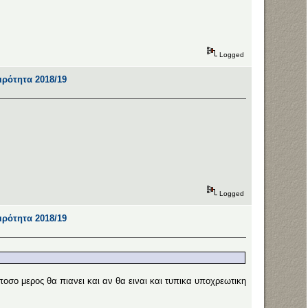
Logged
αιρότητα 2018/19
Logged
αιρότητα 2018/19
ποσο μερος θα πιανει και αν θα ειναι και τυπικα υποχρεωτικη