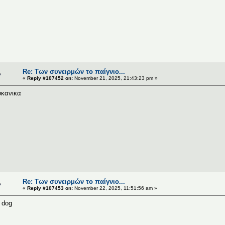
Re: Των συνειρμών το παίγνιο...
«
Reply #107452 on:
November 21, 2025, 21:43:23 pm »
κανικα
Re: Των συνειρμών το παίγνιο...
«
Reply #107453 on:
November 22, 2025, 11:51:56 am »
 dog