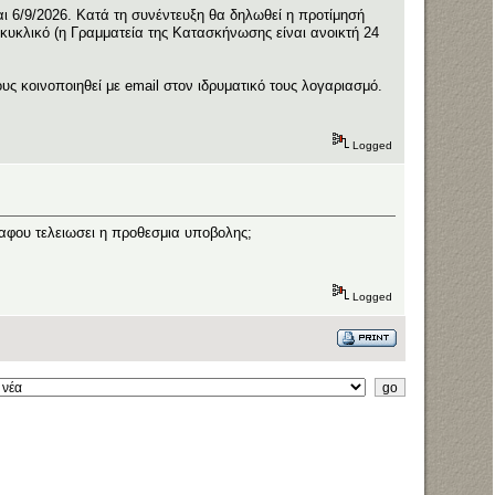
αι 6/9/2026. Κατά τη συνέντευξη θα δηλωθεί η προτίμησή
 κυκλικό (η Γραμματεία της Κατασκήνωσης είναι ανοικτή 24
ς κοινοποιηθεί με email στον ιδρυματικό τους λογαριασμό.
Logged
 αφου τελειωσει η προθεσμια υποβολης;
Logged