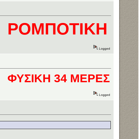
ΟΜΠΟΤΙΚΗ ΔΟΥΛ
Logged
ΥΣΙΚΗ 34 ΜΕΡΕΣ
Logged