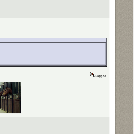
Logged