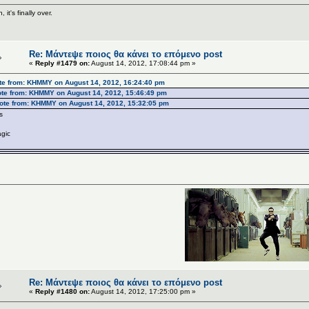
, it's finally over.
Re: Μάντεψε ποιος θα κάνει το επόμενο post
«
Reply #1479 on:
August 14, 2012, 17:08:44 pm »
te from: ΚΗΜΜΥ on August 14, 2012, 16:24:40 pm
te from: ΚΗΜΜΥ on August 14, 2012, 15:46:49 pm
ote from: ΚΗΜΜΥ on August 14, 2012, 15:32:05 pm
s
gic
Re: Μάντεψε ποιος θα κάνει το επόμενο post
«
Reply #1480 on:
August 14, 2012, 17:25:00 pm »