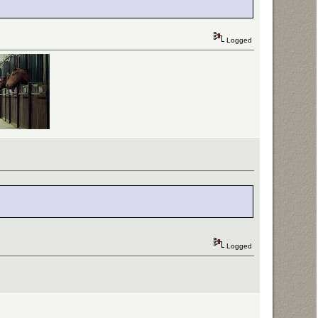
Logged
Logged