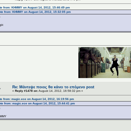
te from: ΚΗΜΜΥ on August 14, 2012, 15:46:49 pm
te from: ΚΗΜΜΥ on August 14, 2012, 15:32:05 pm
s
gic
Re: Μάντεψε ποιος θα κάνει το επόμενο post
«
Reply #1478 on:
August 14, 2012, 16:58:32 pm »
e from: magic.ece on August 14, 2012, 16:19:56 pm
te from: magic.ece on August 14, 2012, 15:44:41 pm
s
MMY