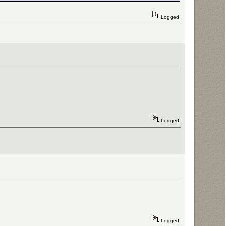
Logged
Logged
Logged