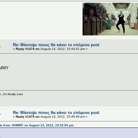
Re: Μάντεψε ποιος θα κάνει το επόμενο post
«
Reply #1474 on:
August 14, 2012, 15:44:41 pm »
MMY
, it's finally over.
Re: Μάντεψε ποιος θα κάνει το επόμενο post
«
Reply #1475 on:
August 14, 2012, 15:46:49 pm »
te from: ΚΗΜΜΥ on August 14, 2012, 15:32:05 pm