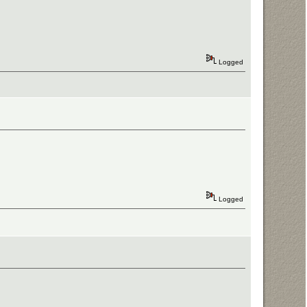
Logged
Logged