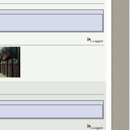
Logged
Logged