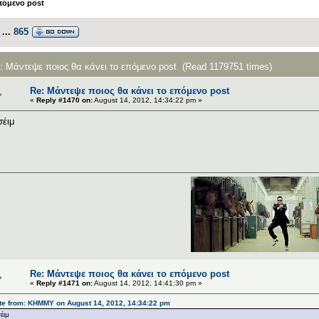
πόμενο post
...
865
c: Μάντεψε ποιος θα κάνει το επόμενο post (Read 1179751 times)
Re: Μάντεψε ποιος θα κάνει το επόμενο post
«
Reply #1470 on:
August 14, 2012, 14:34:22 pm »
σέιμ
Re: Μάντεψε ποιος θα κάνει το επόμενο post
«
Reply #1471 on:
August 14, 2012, 14:41:30 pm »
te from: ΚΗΜΜΥ on August 14, 2012, 14:34:22 pm
έιμ