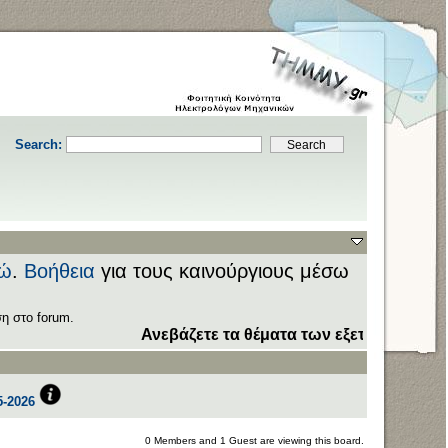
Search:
ώ
.
Βοήθεια
για τους καινούργιους μέσω
η στο forum.
Ανεβάζετε τα θέματα των εξετάσεων στον το
-2026
0 Members and 1 Guest are viewing this board.