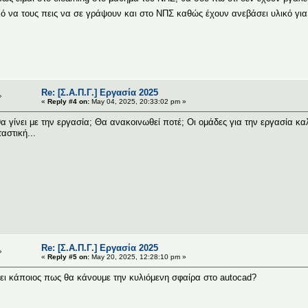
ό να τους πεις να σε γράψουν και στο ΝΠΣ καθώς έχουν ανεβάσει υλικό για
Re: [Σ.Α.Π.Γ.] Εργασία 2025
«
Reply #4 on:
May 04, 2025, 20:33:02 pm »
θα γίνει με την εργασία; Θα ανακοινωθεί ποτέ; Οι ομάδες για την εργασία κ
ταστική...
Re: [Σ.Α.Π.Γ.] Εργασία 2025
«
Reply #5 on:
May 20, 2025, 12:28:10 pm »
ει κάποιος πως θα κάνουμε την κυλιόμενη σφαίρα στο autocad?