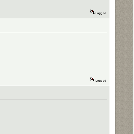
Logged
Logged