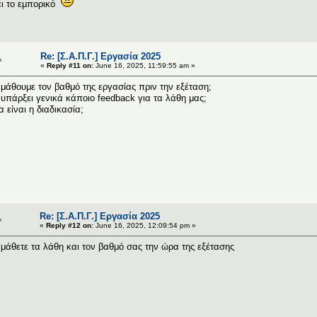
ι το εμπορικό
Re: [Σ.Α.Π.Γ.] Εργασία 2025
«
Reply #11 on:
June 16, 2025, 11:59:55 am »
μάθουμε τον βαθμό της εργασίας πριν την εξέταση;
υπάρξει γενικά κάποιο feedback για τα λάθη μας;
α είναι η διαδικασία;
Re: [Σ.Α.Π.Γ.] Εργασία 2025
«
Reply #12 on:
June 16, 2025, 12:09:54 pm »
μάθετε τα λάθη και τον βαθμό σας την ώρα της εξέτασης