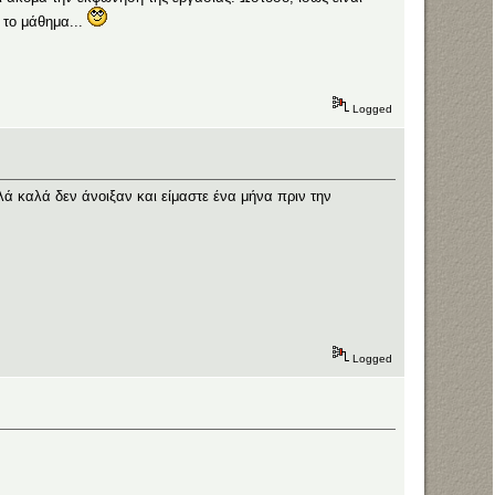
 το μάθημα...
Logged
αλά καλά δεν άνοιξαν και είμαστε ένα μήνα πριν την
Logged