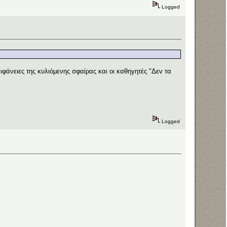
Logged
ιφάνειες της κυλιόμενης σφαίρας και οι καθηγητές "Δεν τα
Logged