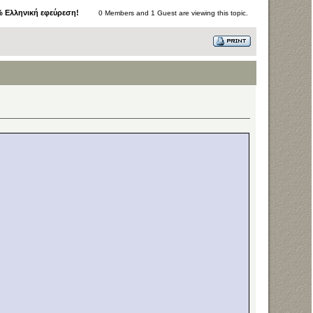
% Eλληνική εφεύρεση!
0 Members and 1 Guest are viewing this topic.