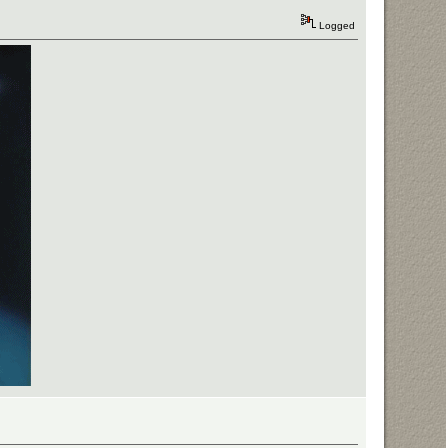
Logged