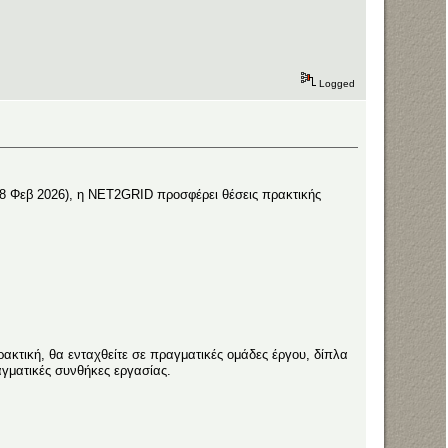
Logged
8 Φεβ 2026), η NET2GRID προσφέρει θέσεις πρακτικής
ρακτική, θα ενταχθείτε σε πραγματικές ομάδες έργου, δίπλα
αγματικές συνθήκες εργασίας.