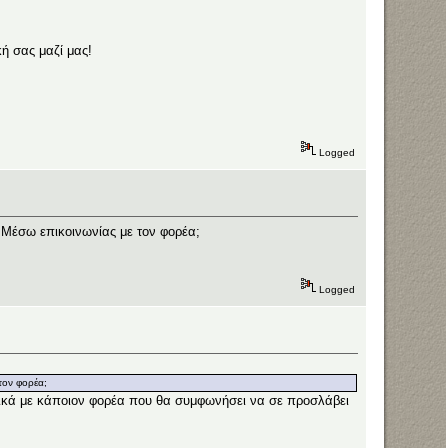
ή σας μαζί μας!
Logged
ς; Μέσω επικοινωνίας με τον φορέα;
Logged
 τον φορέα;
υσικά με κάποιον φορέα που θα συμφωνήσει να σε προσλάβει