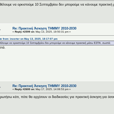
θέλουμε να ορκιστούμε 10 Σεπτεμβρίου δεν μπορούμε να κάνουμε πρακτικ
Re: Πρακτική Άσκηση ΤΗΜΜΥ 2010-2030
«
Reply #2599 on:
May 13, 2025, 19:50:31 pm »
e from: inverter on May 13, 2025, 18:17:07 pm
θέλουμε να ορκιστούμε 10 Σεπτεμβρίου δεν μπορούμε να κάνουμε πρακτική μέσω ΕΣΠΑ, σωστά;
στά.
Re: Πρακτική Άσκηση ΤΗΜΜΥ 2010-2030
«
Reply #2600 on:
May 17, 2025, 14:08:53 pm »
ρωτήσω κάτι, πότε θα αρχίσουν οι διαδικασίες για πρακτική άσκηση για όσου