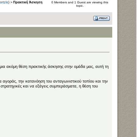
ortzis
) >
Πρακτική Άσκηση
0 Members and 1 Guest are viewing this
topic.
ια ακόμη θέση πρακτικής άσκησης στην ομάδα μας, αυτή τη
α αγοράς, την κατανόηση του ανταγωνιστικού τοπίου και την
 στρατηγικές και να εξάγεις συμπεράσματα, η θέση του