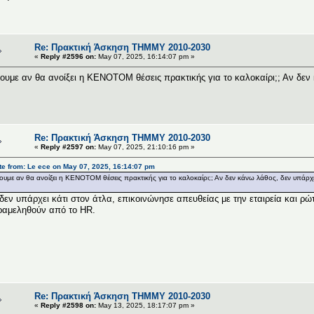
Re: Πρακτική Άσκηση ΤΗΜΜΥ 2010-2030
«
Reply #2596 on:
May 07, 2025, 16:14:07 pm »
ουμε αν θα ανοίξει η ΚΕΝΟΤΟΜ θέσεις πρακτικής για το καλοκαίρι;; Αν δεν
Re: Πρακτική Άσκηση ΤΗΜΜΥ 2010-2030
«
Reply #2597 on:
May 07, 2025, 21:10:16 pm »
e from: Le ece on May 07, 2025, 16:14:07 pm
ουμε αν θα ανοίξει η ΚΕΝΟΤΟΜ θέσεις πρακτικής για το καλοκαίρι;; Αν δεν κάνω λάθος, δεν υπάρχε
δεν υπάρχει κάτι στον άτλα, επικοινώνησε απευθείας με την εταιρεία και ρώτ
αμεληθούν από το HR.
Re: Πρακτική Άσκηση ΤΗΜΜΥ 2010-2030
«
Reply #2598 on:
May 13, 2025, 18:17:07 pm »