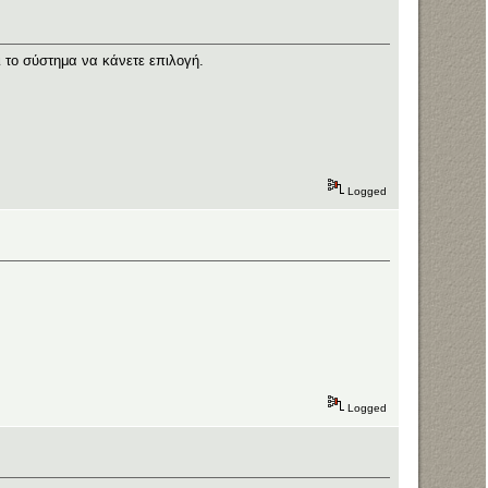
 το σύστημα να κάνετε επιλογή.
Logged
Logged