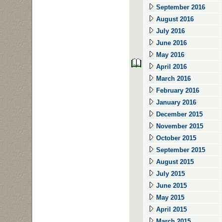
September 2016
August 2016
July 2016
June 2016
May 2016
April 2016
March 2016
February 2016
January 2016
December 2015
November 2015
October 2015
September 2015
August 2015
July 2015
June 2015
May 2015
April 2015
March 2015