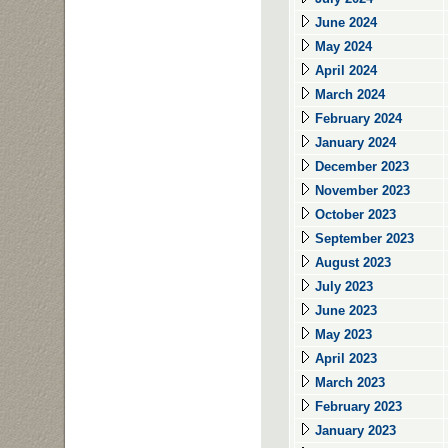
June 2024
May 2024
April 2024
March 2024
February 2024
January 2024
December 2023
November 2023
October 2023
September 2023
August 2023
July 2023
June 2023
May 2023
April 2023
March 2023
February 2023
January 2023