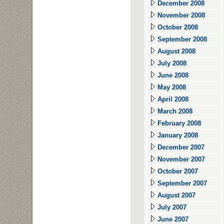
December 2008
November 2008
October 2008
September 2008
August 2008
July 2008
June 2008
May 2008
April 2008
March 2008
February 2008
January 2008
December 2007
November 2007
October 2007
September 2007
August 2007
July 2007
June 2007