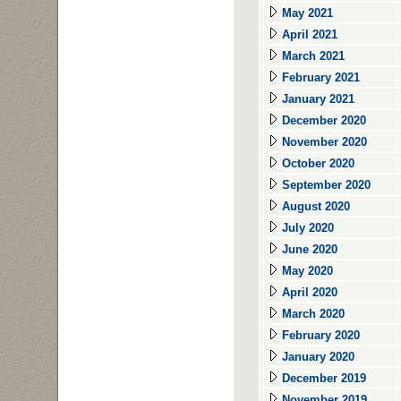
May 2021
April 2021
March 2021
February 2021
January 2021
December 2020
November 2020
October 2020
September 2020
August 2020
July 2020
June 2020
May 2020
April 2020
March 2020
February 2020
January 2020
December 2019
November 2019