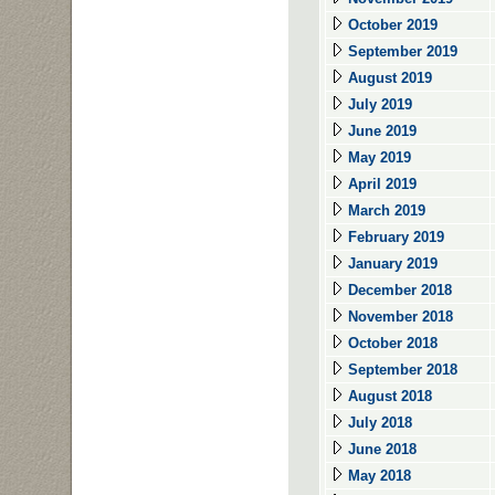
October 2019
September 2019
August 2019
July 2019
June 2019
May 2019
April 2019
March 2019
February 2019
January 2019
December 2018
November 2018
October 2018
September 2018
August 2018
July 2018
June 2018
May 2018