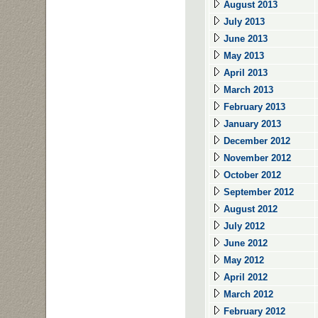
August 2013
July 2013
June 2013
May 2013
April 2013
March 2013
February 2013
January 2013
December 2012
November 2012
October 2012
September 2012
August 2012
July 2012
June 2012
May 2012
April 2012
March 2012
February 2012