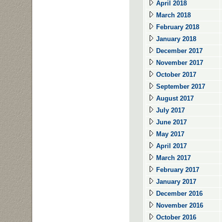
April 2018
March 2018
February 2018
January 2018
December 2017
November 2017
October 2017
September 2017
August 2017
July 2017
June 2017
May 2017
April 2017
March 2017
February 2017
January 2017
December 2016
November 2016
October 2016