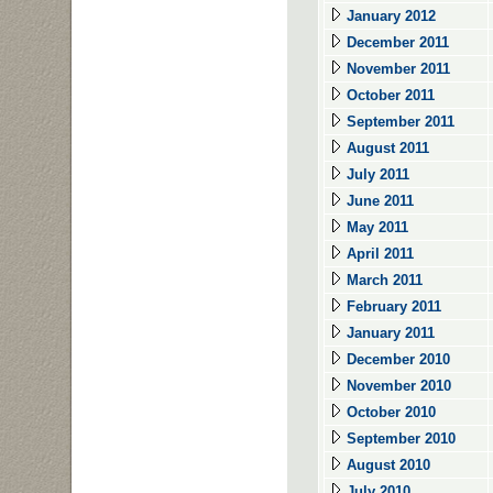
January 2012
December 2011
November 2011
October 2011
September 2011
August 2011
July 2011
June 2011
May 2011
April 2011
March 2011
February 2011
January 2011
December 2010
November 2010
October 2010
September 2010
August 2010
July 2010