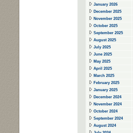
January 2026
December 2025
November 2025
October 2025
September 2025
August 2025
July 2025
June 2025
May 2025
April 2025
March 2025
February 2025
January 2025
December 2024
November 2024
October 2024
September 2024
August 2024
July 2024