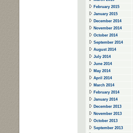
February 2015
January 2015
December 2014
November 2014
October 2014
September 2014
August 2014
July 2014
June 2014
May 2014
April 2014
March 2014
February 2014
January 2014
December 2013
November 2013
October 2013
September 2013