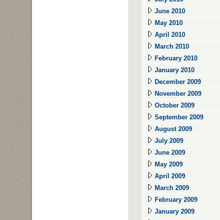
June 2010
May 2010
April 2010
March 2010
February 2010
January 2010
December 2009
November 2009
October 2009
September 2009
August 2009
July 2009
June 2009
May 2009
April 2009
March 2009
February 2009
January 2009