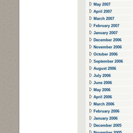
May 2007
April 2007
March 2007
February 2007
January 2007
December 2006
November 2006
October 2006
September 2006
August 2006
July 2006
June 2006
May 2006
April 2006
March 2006
February 2006
January 2006
December 2005
November 2005