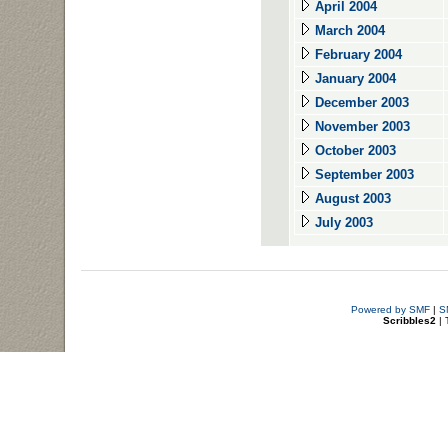
April 2004
March 2004
February 2004
January 2004
December 2003
November 2003
October 2003
September 2003
August 2003
July 2003
Powered by SMF
|
S
Scribbles2
| 