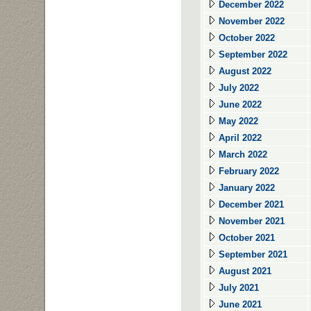
December 2022
November 2022
October 2022
September 2022
August 2022
July 2022
June 2022
May 2022
April 2022
March 2022
February 2022
January 2022
December 2021
November 2021
October 2021
September 2021
August 2021
July 2021
June 2021