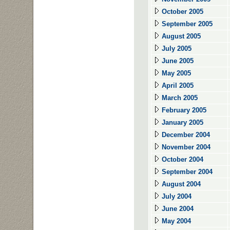
October 2005
September 2005
August 2005
July 2005
June 2005
May 2005
April 2005
March 2005
February 2005
January 2005
December 2004
November 2004
October 2004
September 2004
August 2004
July 2004
June 2004
May 2004