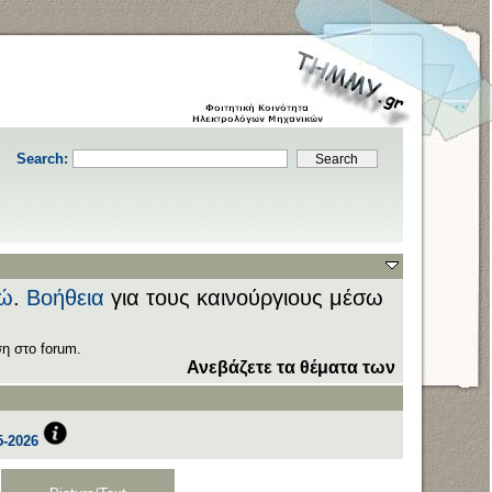
Search:
ώ
.
Βοήθεια
για τους καινούργιους μέσω
η στο forum.
Ανεβάζετε τα θέματα των εξετάσεων στον
-2026