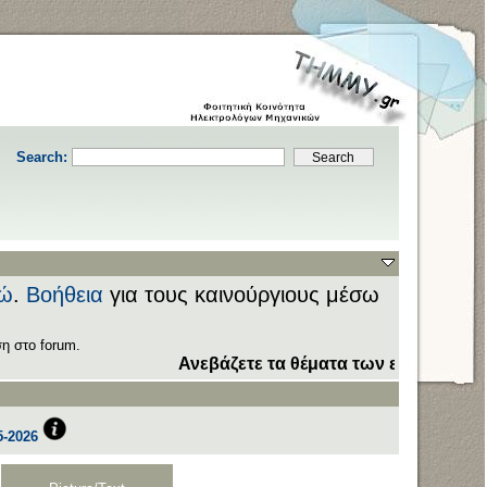
Search:
ώ
.
Βοήθεια
για τους καινούργιους μέσω
η στο forum.
Ανεβάζετε τα θέματα των εξετάσεων στον 
-2026